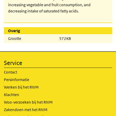
increasing vegetable and fruit consumption, and
decreasing intake of saturated fatty acids.
Overig
Grootte
572KB
Service
Contact
Persinformatie
Werken bij het RIVM
Klachten
Woo-verzoeken bij het RIVM
Zakendoen met het RIVM