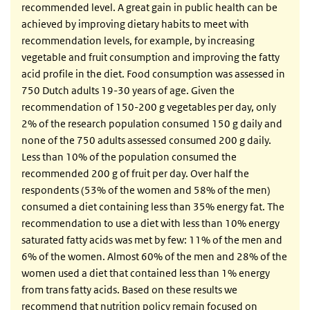
recommended level. A great gain in public health can be
achieved by improving dietary habits to meet with
recommendation levels, for example, by increasing
vegetable and fruit consumption and improving the fatty
acid profile in the diet. Food consumption was assessed in
750 Dutch adults 19-30 years of age. Given the
recommendation of 150-200 g vegetables per day, only
2% of the research population consumed 150 g daily and
none of the 750 adults assessed consumed 200 g daily.
Less than 10% of the population consumed the
recommended 200 g of fruit per day. Over half the
respondents (53% of the women and 58% of the men)
consumed a diet containing less than 35% energy fat. The
recommendation to use a diet with less than 10% energy
saturated fatty acids was met by few: 11% of the men and
6% of the women. Almost 60% of the men and 28% of the
women used a diet that contained less than 1% energy
from trans fatty acids. Based on these results we
recommend that nutrition policy remain focused on