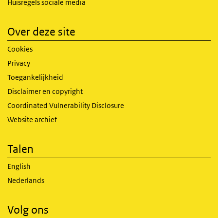
Huisregels sociale media
Over deze site
Cookies
Privacy
Toegankelijkheid
Disclaimer en copyright
Coordinated Vulnerability Disclosure
Website archief
Talen
English
Nederlands
Volg ons