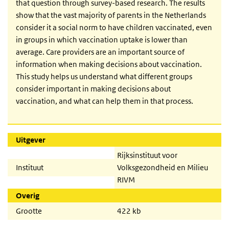
that question through survey-based research. The results
show that the vast majority of parents in the Netherlands
consider it a social norm to have children vaccinated, even
in groups in which vaccination uptake is lower than
average. Care providers are an important source of
information when making decisions about vaccination.
This study helps us understand what different groups
consider important in making decisions about
vaccination, and what can help them in that process.
Uitgever
Rijksinstituut voor
Instituut
Volksgezondheid en Milieu
RIVM
Overig
Grootte
422 kb