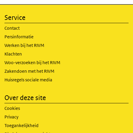
Service
Contact
Persinformatie
Werken bij het RIVM
Klachten
Woo-verzoeken bij het RIVM
Zakendoen met het RIVM
Huisregels sociale media
Over deze site
Cookies
Privacy
Toegankelijkheid