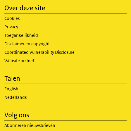
Over deze site
Cookies
Privacy
Toegankelijkheid
Disclaimer en copyright
Coordinated Vulnerability Disclosure
Website archief
Talen
English
Nederlands
Volg ons
Abonneren nieuwsbrieven