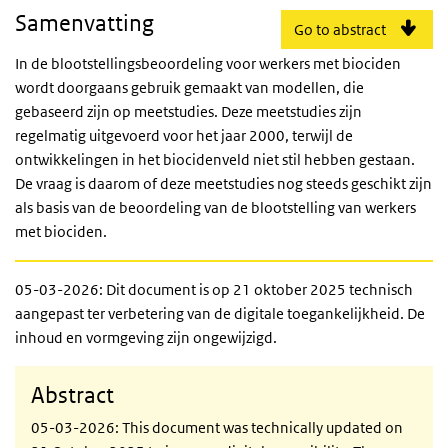
Samenvatting
Go to abstract
In de blootstellingsbeoordeling voor werkers met biociden
wordt doorgaans gebruik gemaakt van modellen, die
gebaseerd zijn op meetstudies. Deze meetstudies zijn
regelmatig uitgevoerd voor het jaar 2000, terwijl de
ontwikkelingen in het biocidenveld niet stil hebben gestaan.
De vraag is daarom of deze meetstudies nog steeds geschikt zijn
als basis van de beoordeling van de blootstelling van werkers
met biociden.
05-03-2026: Dit document is op 21 oktober 2025 technisch
aangepast ter verbetering van de digitale toegankelijkheid. De
inhoud en vormgeving zijn ongewijzigd.
Abstract
05-03-2026: This document was technically updated on