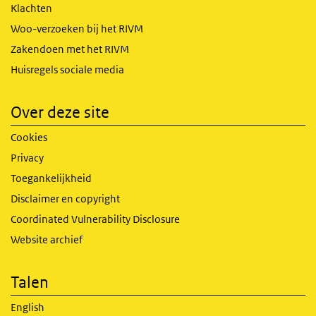
Klachten
Woo-verzoeken bij het RIVM
Zakendoen met het RIVM
Huisregels sociale media
Over deze site
Cookies
Privacy
Toegankelijkheid
Disclaimer en copyright
Coordinated Vulnerability Disclosure
Website archief
Talen
English