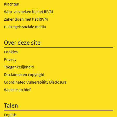
Klachten
Woo-verzoeken bij het RIVM
Zakendoen met het RIVM
Huisregels sociale media
Over deze site
Cookies
Privacy
Toegankelijkheid
Disclaimer en copyright
Coordinated Vulnerability Disclosure
Website archief
Talen
English