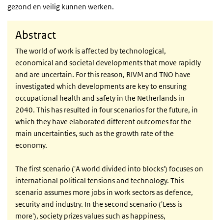
gezond en veilig kunnen werken.
Abstract
The world of work is affected by technological,
economical and societal developments that move rapidly
and are uncertain. For this reason, RIVM and TNO have
investigated which developments are key to ensuring
occupational health and safety in the Netherlands in
2040. This has resulted in four scenarios for the future, in
which they have elaborated different outcomes for the
main uncertainties, such as the growth rate of the
economy.
The first scenario ('A world divided into blocks') focuses on
international political tensions and technology. This
scenario assumes more jobs in work sectors as defence,
security and industry. In the second scenario ('Less is
more'), society prizes values such as happiness,