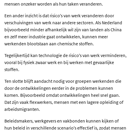
mensen onzeker worden als hun taken veranderen.
Een ander inzicht is dat risico's van werk veranderen door
verschuivingen van werk naar andere sectoren. Als Nederland
bijvoorbeeld minder afhankelijk wil zijn van landen als China
en zelf meer industrie gaat ontwikkelen, kunnen meer
werkenden blootstaan aan chemische stoffen.
Tegelijkertijd kan technologie de risico's van werk verminderen,
vooral bij fysiek zwaar werk en bij werken met gevaarlijke
stoffen.
Ten slotte blijft aandacht nodig voor groepen werkenden die
door de ontwikkelingen eerder in de problemen kunnen
komen. Bijvoorbeeld omdat ontwikkelingen heel snel gaan.
Dat zijn vaak flexwerkers, mensen met een lagere opleiding of
arbeidsmigranten.
Beleidsmakers, werkgevers en vakbonden kunnen kijken of
hun beleid in verschillende scenario's effectief is, zodat mensen