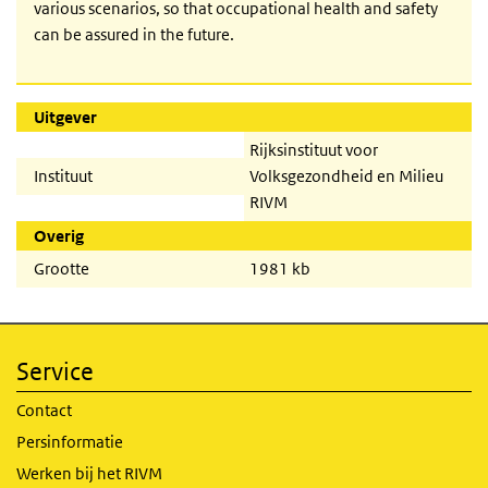
various scenarios, so that occupational health and safety
can be assured in the future.
Uitgever
Rijksinstituut voor
Instituut
Volksgezondheid en Milieu
RIVM
Overig
Grootte
1981 kb
Service
Contact
Persinformatie
Werken bij het RIVM