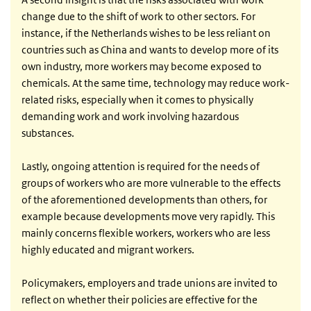
change due to the shift of work to other sectors. For
instance, if the Netherlands wishes to be less reliant on
countries such as China and wants to develop more of its
own industry, more workers may become exposed to
chemicals. At the same time, technology may reduce work-
related risks, especially when it comes to physically
demanding work and work involving hazardous
substances.
Lastly, ongoing attention is required for the needs of
groups of workers who are more vulnerable to the effects
of the aforementioned developments than others, for
example because developments move very rapidly. This
mainly concerns flexible workers, workers who are less
highly educated and migrant workers.
Policymakers, employers and trade unions are invited to
reflect on whether their policies are effective for the