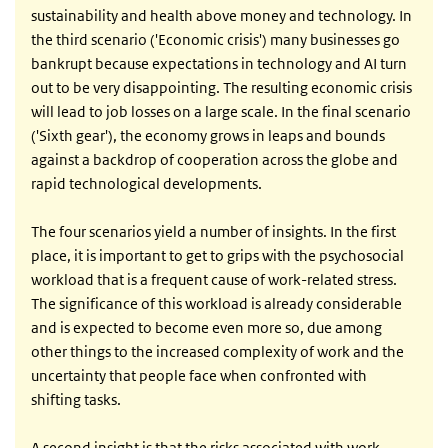
sustainability and health above money and technology. In
the third scenario ('Economic crisis') many businesses go
bankrupt because expectations in technology and AI turn
out to be very disappointing. The resulting economic crisis
will lead to job losses on a large scale. In the final scenario
('Sixth gear'), the economy grows in leaps and bounds
against a backdrop of cooperation across the globe and
rapid technological developments.
The four scenarios yield a number of insights. In the first
place, it is important to get to grips with the psychosocial
workload that is a frequent cause of work-related stress.
The significance of this workload is already considerable
and is expected to become even more so, due among
other things to the increased complexity of work and the
uncertainty that people face when confronted with
shifting tasks.
A second insight is that the risks associated with work