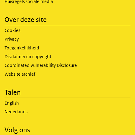
Huisregels sociale media
Over deze site
Cookies
Privacy
Toegankelijkheid
Disclaimer en copyright
Coordinated Vulnerability Disclosure
Website archief
Talen
English
Nederlands
Volg ons