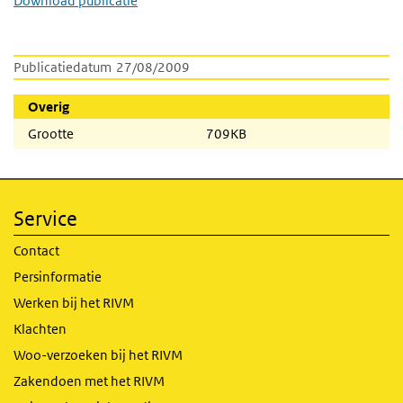
Download publicatie
Publicatiedatum
27/08/2009
Overig
Grootte
709KB
Service
Contact
Persinformatie
Werken bij het RIVM
Klachten
Woo-verzoeken bij het RIVM
Zakendoen met het RIVM