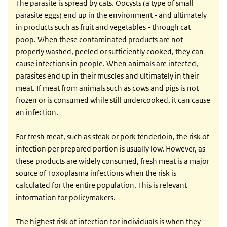
The parasite is spread by cats. Oocysts (a type of small
parasite eggs) end up in the environment - and ultimately
in products such as fruit and vegetables - through cat
poop. When these contaminated products are not
properly washed, peeled or sufficiently cooked, they can
cause infections in people. When animals are infected,
parasites end up in their muscles and ultimately in their
meat. If meat from animals such as cows and pigs is not
frozen or is consumed while still undercooked, it can cause
an infection.
For fresh meat, such as steak or pork tenderloin, the risk of
infection per prepared portion is usually low. However, as
these products are widely consumed, fresh meat is a major
source of Toxoplasma infections when the risk is
calculated for the entire population. This is relevant
information for policymakers.
The highest risk of infection for individuals is when they