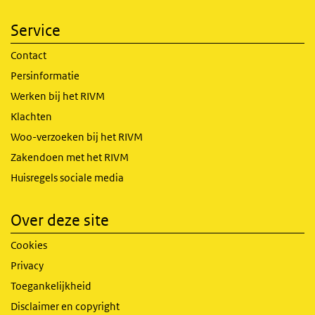
Service
Contact
Persinformatie
Werken bij het RIVM
Klachten
Woo-verzoeken bij het RIVM
Zakendoen met het RIVM
Huisregels sociale media
Over deze site
Cookies
Privacy
Toegankelijkheid
Disclaimer en copyright