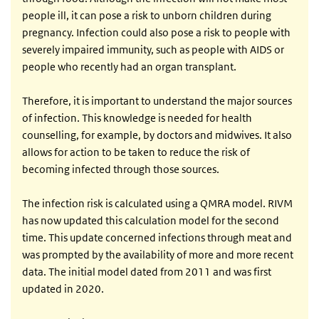
people ill, it can pose a risk to unborn children during
pregnancy. Infection could also pose a risk to people with
severely impaired immunity, such as people with AIDS or
people who recently had an organ transplant.
Therefore, it is important to understand the major sources
of infection. This knowledge is needed for health
counselling, for example, by doctors and midwives. It also
allows for action to be taken to reduce the risk of
becoming infected through those sources.
The infection risk is calculated using a QMRA model. RIVM
has now updated this calculation model for the second
time. This update concerned infections through meat and
was prompted by the availability of more and more recent
data. The initial model dated from 2011 and was first
updated in 2020.