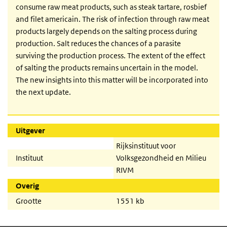
consume raw meat products, such as steak tartare, rosbief
and filet americain. The risk of infection through raw meat
products largely depends on the salting process during
production. Salt reduces the chances of a parasite
surviving the production process. The extent of the effect
of salting the products remains uncertain in the model.
The new insights into this matter will be incorporated into
the next update.
Uitgever
Rijksinstituut voor
Instituut
Volksgezondheid en Milieu
RIVM
Overig
Grootte
1551 kb