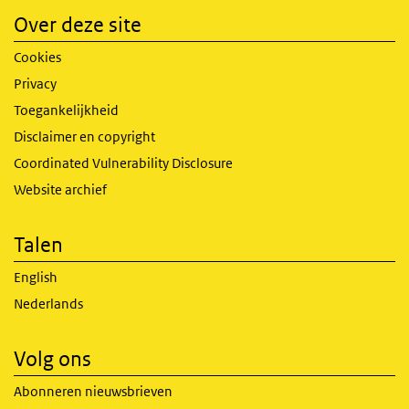
Over deze site
Cookies
Privacy
Toegankelijkheid
Disclaimer en copyright
Coordinated Vulnerability Disclosure
Website archief
Talen
English
Nederlands
Volg ons
Abonneren nieuwsbrieven