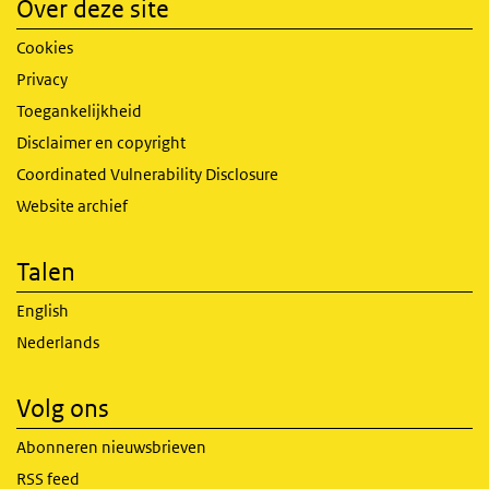
Over deze site
Cookies
Privacy
Toegankelijkheid
Disclaimer en copyright
Coordinated Vulnerability Disclosure
Website archief
Talen
English
Nederlands
Volg ons
Abonneren nieuwsbrieven
RSS feed