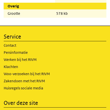
Overig
Grootte
578 kb
Service
Contact
Persinformatie
Werken bij het RIVM
Klachten
Woo-verzoeken bij het RIVM
Zakendoen met het RIVM
Huisregels sociale media
Over deze site