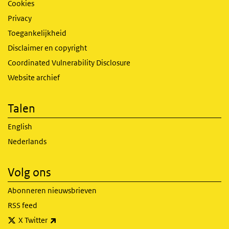
Cookies
Privacy
Toegankelijkheid
Disclaimer en copyright
Coordinated Vulnerability Disclosure
Website archief
Talen
English
Nederlands
Volg ons
Abonneren nieuwsbrieven
RSS feed
(externe link)
X Twitter