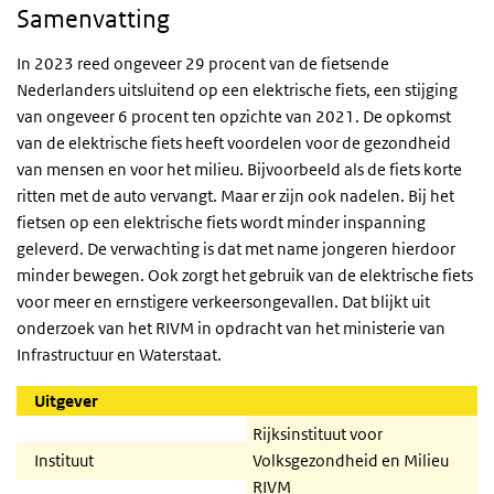
Samenvatting
In 2023 reed ongeveer 29 procent van de fietsende
Nederlanders uitsluitend op een elektrische fiets, een stijging
van ongeveer 6 procent ten opzichte van 2021. De opkomst
van de elektrische fiets heeft voordelen voor de gezondheid
van mensen en voor het milieu. Bijvoorbeeld als de fiets korte
ritten met de auto vervangt. Maar er zijn ook nadelen. Bij het
fietsen op een elektrische fiets wordt minder inspanning
geleverd. De verwachting is dat met name jongeren hierdoor
minder bewegen. Ook zorgt het gebruik van de elektrische fiets
voor meer en ernstigere verkeersongevallen. Dat blijkt uit
onderzoek van het RIVM in opdracht van het ministerie van
Infrastructuur en Waterstaat.
Uitgever
Rijksinstituut voor
Instituut
Volksgezondheid en Milieu
RIVM