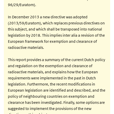
96/29/Euratom).
In December 2013 a new directive was adopted
(2013/59/Euratom), which replaces previous directives on
this subject, and which shall be transposed into national
legislation by 2018. This implies inter alia a revision of the
European framework for exemption and clearance of
radioactive materials.
This report provides a summary of the current Dutch policy
and regulation on the exemption and clearance of
radioactive materials, and explains how the European
requirements were implemented in the past in Dutch
legislation. Furthermore, the recent modifications in
European legislation are identified and described, and the
policy of neighbouring countries on exemption and
clearance has been investigated. Finally, some options are
suggested to implement the provisions of the new