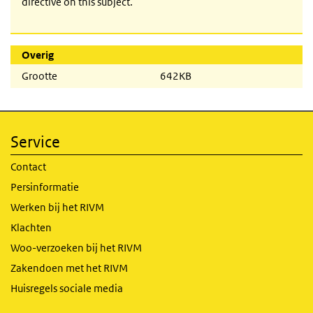
directive on this subject.
Overig
Grootte
642KB
Service
Contact
Persinformatie
Werken bij het RIVM
Klachten
Woo-verzoeken bij het RIVM
Zakendoen met het RIVM
Huisregels sociale media