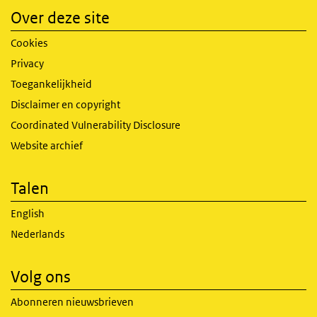
Over deze site
Cookies
Privacy
Toegankelijkheid
Disclaimer en copyright
Coordinated Vulnerability Disclosure
Website archief
Talen
English
Nederlands
Volg ons
Abonneren nieuwsbrieven