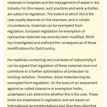
materials in hospitals and the management of waste in the
industry. For this reason, such practices and work activities
are subject to regulation. The extent to which this is the
case usually depends on the exposure, and in certain
circumstances, materials can be exempted from
regulation. European legislation on exemption of
radioactive materials has recently been modified. RIVM
has investigated and outlined the consequences of these
modifications for Dutch policy.
For materials containing very low levels of radioactivity it
can be argued that regulation of these materials does not
contribute to a further optimisation of protection to
ionizing radiation. Therefore, these materials may be
exempted from regulation. On the basis of an assessment
against so-called clearance or exemption limits,
undertakers can determine whether this is the case. These
limits are established in legislation and are based on
international recommendations and directives (directive