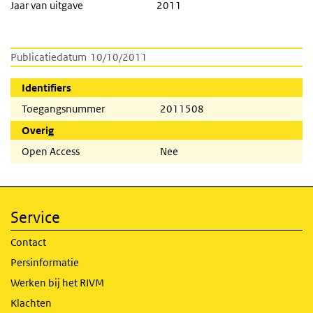
Jaar van uitgave
2011
Publicatiedatum
10/10/2011
Identifiers
Toegangsnummer
2011508
Overig
Open Access
Nee
Service
Contact
Persinformatie
Werken bij het RIVM
Klachten