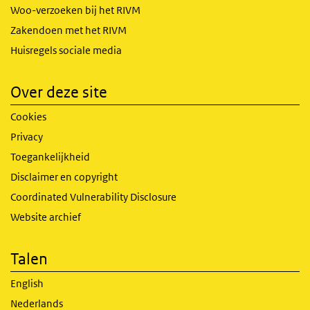
Woo-verzoeken bij het RIVM
Zakendoen met het RIVM
Huisregels sociale media
Over deze site
Cookies
Privacy
Toegankelijkheid
Disclaimer en copyright
Coordinated Vulnerability Disclosure
Website archief
Talen
English
Nederlands