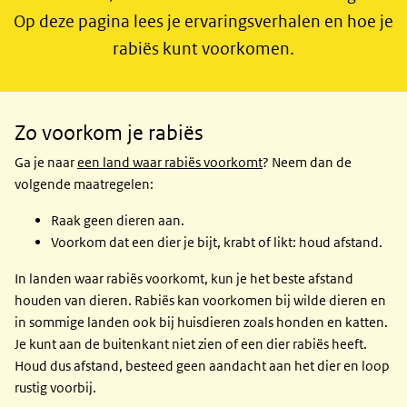
Op deze pagina lees je ervaringsverhalen en hoe je
rabiës kunt voorkomen.
Hoe
voorkomen
Zo voorkom je rabiës
Ga je naar
een land waar rabiës voorkomt
? Neem dan de
volgende maatregelen:
Raak geen dieren aan.
Voorkom dat een dier je bijt, krabt of likt: houd afstand.
In landen waar rabiës voorkomt, kun je het beste afstand
houden van dieren. Rabiës kan voorkomen bij wilde dieren en
in sommige landen ook bij huisdieren zoals honden en katten.
Je kunt aan de buitenkant niet zien of een dier rabiës heeft.
Houd dus afstand, besteed geen aandacht aan het dier en loop
rustig voorbij.