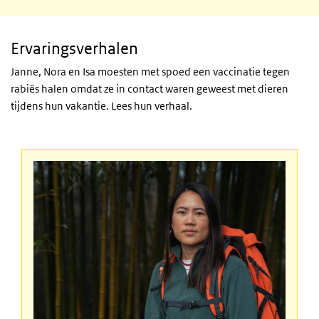
Ervaringsverhalen
Janne, Nora en Isa moesten met spoed een vaccinatie tegen
rabiës halen omdat ze in contact waren geweest met dieren
tijdens hun vakantie.
Lees hun verhaal.
Ervaringsverhalen