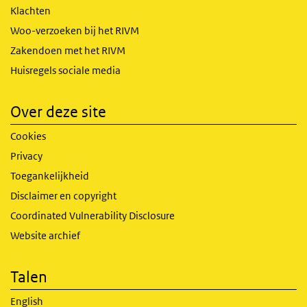
Klachten
Woo-verzoeken bij het RIVM
Zakendoen met het RIVM
Huisregels sociale media
Over deze site
Cookies
Privacy
Toegankelijkheid
Disclaimer en copyright
Coordinated Vulnerability Disclosure
Website archief
Talen
English