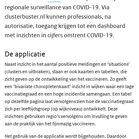
regionale surveillance van COVID-19. Via
clusterbuster.nl kunnen professionals, na
autorisatie, toegang krijgen tot een dashboard
met inzichten in cijfers omtrent COVID-19.
De applicatie
Naast inzicht in het aantal positieve meldingen en ‘situations’
(clusters en uitbraken), staan er ook kaarten en tabellen, die
zicht geven op de ontwikkeling van het vaccineren. Zo geeft
een ‘bivariate choropletenkaart’ inzicht in wijken waar een lage
vaccinatiegraad en een hoge incidentie samengaan. Een tabel
op dezelfde pagina laat vervolgens zien hoe de vaccinatiegraad
zich per leeftijdsgroep (op wijkniveau) ontwikkelt. Deze
inzichten gebruiken regio’s vervolgens om invulling te geven
aan de praktijk van het fijnmazig vaccineren.
Het gebruik van de applicatie wordt bijgehouden. Daardoor