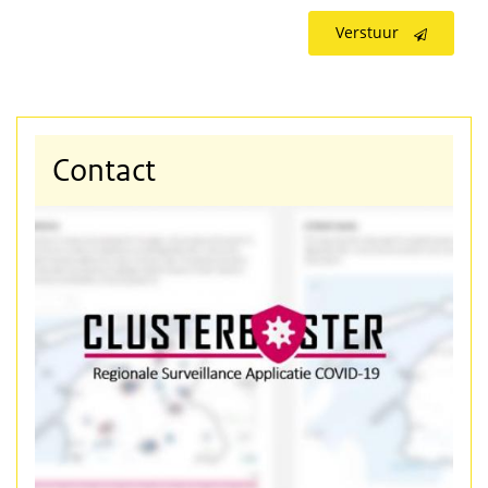
Verstuur
Contact