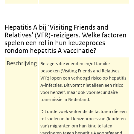
Hepatitis A bij ‘Visiting Friends and
Relatives' (VFR)-reizigers. Welke factoren
spelen een rol in hun keuzeproces
rondom hepatitis A vaccinatie?
Beschrijving
Reizigers die vrienden en/of familie
bezoeken (Visiting Friends and Relatives,
VFR) lopen een verhoogd risico op hepatitis
A-infecties. Dit vormt niet alleen een risico
voor henzelf, maar ook voor secundaire
transmissie in Nederland.
Dit onderzoek verkende de factoren die een
rol spelen in het keuzeproces van (kinderen
van) migranten om hun kind te laten
vaccineren tegen hepatitis A voorafgaand