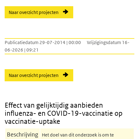
Naar overzicht projecten
Publicatiedatum 29-07-2014 | 00:00
Wijzigingsdatum 16-
06-2026 | 09:21
Naar overzicht projecten
Effect van gelijktijdig aanbieden
influenza- en COVID-19-vaccinatie op
vaccinatie-uptake
Beschrijving
Het doel van dit onderzoek is om te