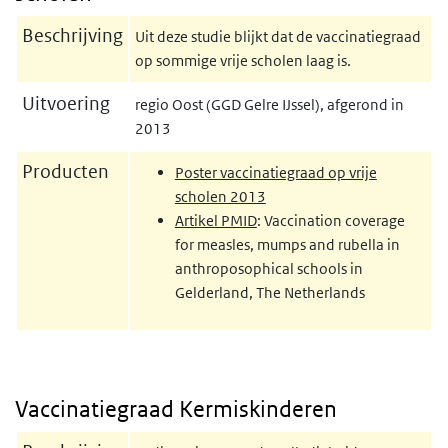
Beschrijving
Uit deze studie blijkt dat de vaccinatiegraad
op sommige vrije scholen laag is.
Uitvoering
regio Oost (GGD Gelre IJssel), afgerond in
2013
Producten
Poster vaccinatiegraad op vrije
scholen 2013
Artikel PMID
: Vaccination coverage
for measles, mumps and rubella in
anthroposophical schools in
Gelderland, The Netherlands
Vaccinatiegraad Kermiskinderen