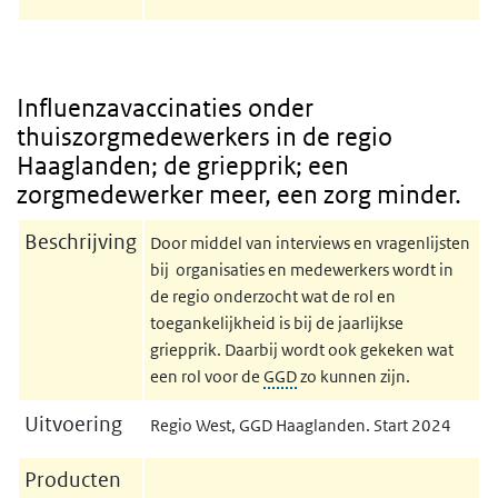
Influenzavaccinaties onder
thuiszorgmedewerkers in de regio
Haaglanden; de griepprik; een
zorgmedewerker meer, een zorg minder.
Beschrijving
Door middel van interviews en vragenlijsten
bij organisaties en medewerkers wordt in
de regio onderzocht wat de rol en
toegankelijkheid is bij de jaarlijkse
griepprik. Daarbij wordt ook gekeken wat
een rol voor de
GGD
zo kunnen zijn.
Uitvoering
Regio West, GGD Haaglanden.
Start 2024
Producten