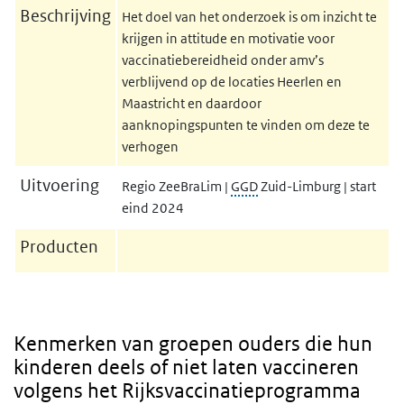
Beschrijving
Het doel van het onderzoek is om inzicht te
krijgen in attitude en motivatie voor
vaccinatiebereidheid onder amv’s
verblijvend op de locaties Heerlen en
Maastricht en daardoor
aanknopingspunten te vinden om deze te
verhogen
Uitvoering
Regio ZeeBraLim |
GGD
Zuid-Limburg | start
eind 2024
Producten
Kenmerken van groepen ouders die hun
kinderen deels of niet laten vaccineren
volgens het Rijksvaccinatieprogramma