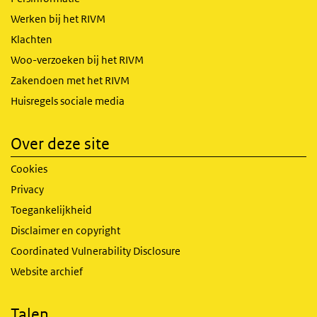
Werken bij het RIVM
Klachten
Woo-verzoeken bij het RIVM
Zakendoen met het RIVM
Huisregels sociale media
Over deze site
Cookies
Privacy
Toegankelijkheid
Disclaimer en copyright
Coordinated Vulnerability Disclosure
Website archief
Talen