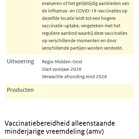
evalueren of het gelijktijdig aanbieden van
de influenza- en COVID-19-vaccinaties op
dezelfde locatie leidt tot een hogere
vaccinatie-uptake, vergeleken met het
reguliere aanbod waarbij deze vaccinaties
op verschillende momenten en door
verschillende partijen worden verstrekt.
Uitvoering
Regio Midden-Oost
Start voorjaar 2026
Verwachte afronding eind 2026
Producten
Vaccinatiebereidheid alleenstaande
minderjarige vreemdeling (amv)