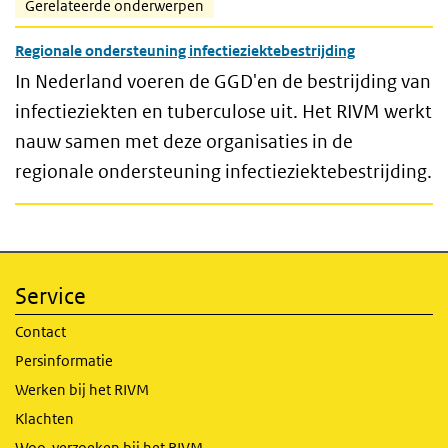
Gerelateerde onderwerpen
Regionale ondersteuning infectieziektebestrijding
In Nederland voeren de GGD'en de bestrijding van
infectieziekten en tuberculose uit. Het RIVM werkt
nauw samen met deze organisaties in de
regionale ondersteuning infectieziektebestrijding.
Service
Contact
Persinformatie
Werken bij het RIVM
Klachten
Woo-verzoeken bij het RIVM