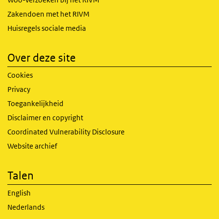
Zakendoen met het RIVM
Huisregels sociale media
Over deze site
Cookies
Privacy
Toegankelijkheid
Disclaimer en copyright
Coordinated Vulnerability Disclosure
Website archief
Talen
English
Nederlands