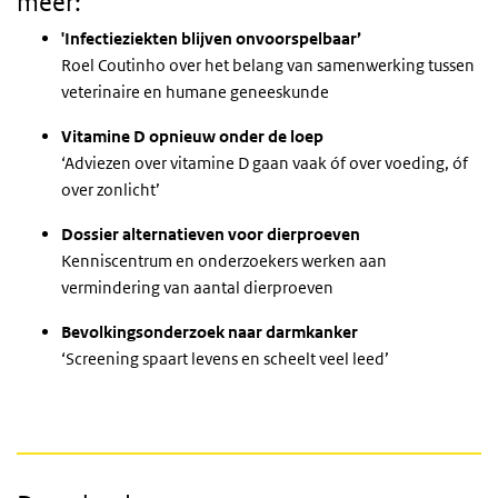
meer:
'Infectieziekten blijven onvoorspelbaar’
Roel Coutinho over het belang van samenwerking tussen
veterinaire en humane geneeskunde
Vitamine D opnieuw onder de loep
‘Adviezen over vitamine D gaan vaak óf over voeding, óf
over zonlicht’
Dossier alternatieven voor dierproeven
Kenniscentrum en onderzoekers werken aan
vermindering van aantal dierproeven
Bevolkingsonderzoek naar darmkanker
‘Screening spaart levens en scheelt veel leed’