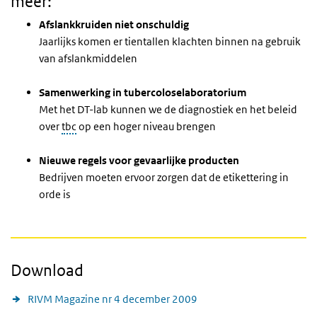
meer:
Afslankkruiden niet onschuldig
Jaarlijks komen er tientallen klachten binnen na gebruik
van afslankmiddelen
Samenwerking in tubercoloselaboratorium
Met het DT-lab kunnen we de diagnostiek en het beleid
over
tbc
op een hoger niveau brengen
Nieuwe regels voor gevaarlijke producten
Bedrijven moeten ervoor zorgen dat de etikettering in
orde is
Download
RIVM Magazine nr 4 december 2009