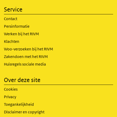
Service
Contact
Persinformatie
Werken bij het RIVM
Klachten
Woo-verzoeken bij het RIVM
Zakendoen met het RIVM
Huisregels sociale media
Over deze site
Cookies
Privacy
Toegankelijkheid
Disclaimer en copyright