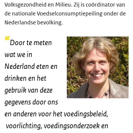
Volksgezondheid en Milieu. Zij is coördinator van
de nationale Voedselconsumptiepeiling onder de
Nederlandse bevolking.
Door te meten
wat we in
Nederland eten en
drinken en het
gebruik van deze
gegevens door ons
en anderen voor het voedingsbeleid,
voorlichting, voedingsonderzoek en