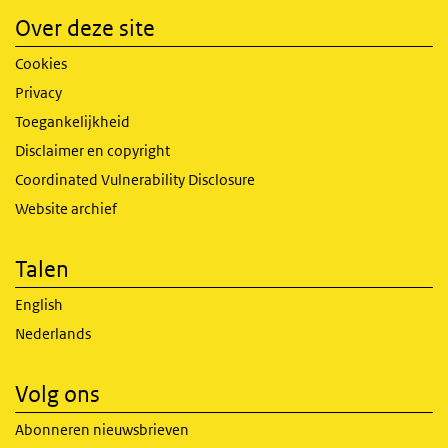
Over deze site
Cookies
Privacy
Toegankelijkheid
Disclaimer en copyright
Coordinated Vulnerability Disclosure
Website archief
Talen
English
Nederlands
Volg ons
Abonneren nieuwsbrieven