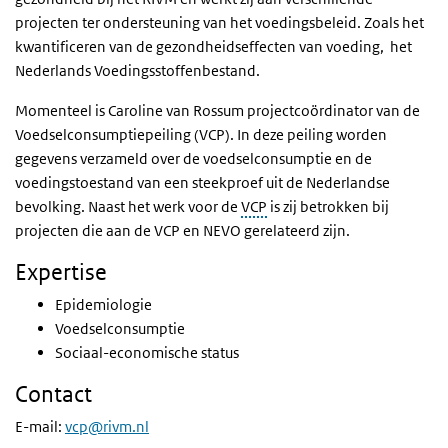
projecten ter ondersteuning van het voedingsbeleid. Zoals het
kwantificeren van de gezondheidseffecten van voeding, het
Nederlands Voedingsstoffenbestand.
Momenteel is Caroline van Rossum projectcoördinator van de
Voedselconsumptiepeiling (VCP). In deze peiling worden
gegevens verzameld over de voedselconsumptie en de
voedingstoestand van een steekproef uit de Nederlandse
bevolking. Naast het werk voor de
VCP
is zij betrokken bij
projecten die aan de VCP en NEVO gerelateerd zijn.
Expertise
Epidemiologie
Voedselconsumptie
Sociaal-economische status
Contact
E-mail:
vcp@rivm.nl