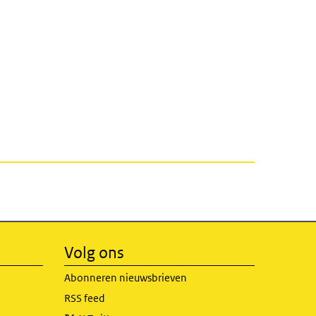
Volg ons
Abonneren nieuwsbrieven
RSS feed