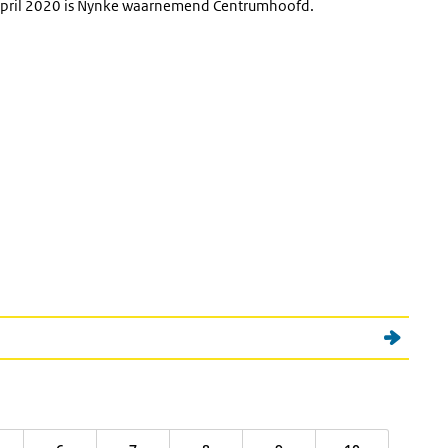
 april 2020 is Nynke waarnemend Centrumhoofd.