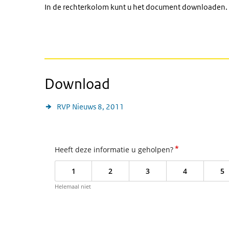
In de rechterkolom kunt u het document downloaden.
Download
RVP Nieuws 8, 2011
*
Heeft deze informatie u geholpen?
1
2
3
4
5
Helemaal niet