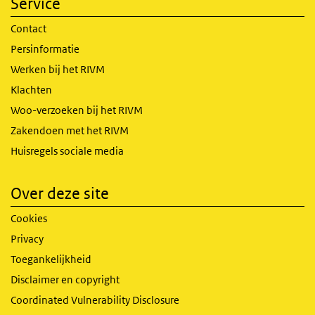
Service
Contact
Persinformatie
Werken bij het RIVM
Klachten
Woo-verzoeken bij het RIVM
Zakendoen met het RIVM
Huisregels sociale media
Over deze site
Cookies
Privacy
Toegankelijkheid
Disclaimer en copyright
Coordinated Vulnerability Disclosure