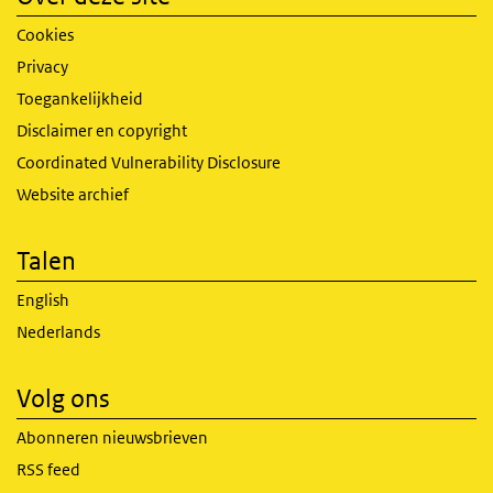
Cookies
Privacy
Toegankelijkheid
Disclaimer en copyright
Coordinated Vulnerability Disclosure
Website archief
Talen
English
Nederlands
Volg ons
Abonneren nieuwsbrieven
RSS feed