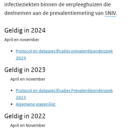
infectieziekten binnen de verpleeghuizen die
deelnemen aan de prevalentiemeting van
SNIV
.
Geldig in 2024
April en november
Protocol en dataspecificaties prevalentieonderzoek
2024
Geldig in 2023
April en november
Protocol en dataspecificaties Prevalentieonderzoek
2023
Algemene vragenlijst
Geldig in 2022
April en November