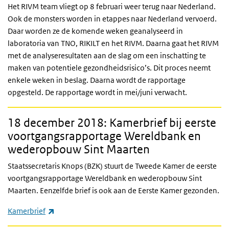
Het RIVM team vliegt op 8 februari weer terug naar Nederland.
Ook de monsters worden in etappes naar Nederland vervoerd.
Daar worden ze de komende weken geanalyseerd in
laboratoria van TNO, RIKILT en het RIVM. Daarna gaat het RIVM
met de analyseresultaten aan de slag om een inschatting te
maken van potentiele gezondheidsrisico’s. Dit proces neemt
enkele weken in beslag. Daarna wordt de rapportage
opgesteld. De rapportage wordt in mei/juni verwacht.
18 december 2018: Kamerbrief bij eerste
voortgangsrapportage Wereldbank en
wederopbouw Sint Maarten
Staatssecretaris Knops (BZK) stuurt de Tweede Kamer de eerste
voortgangsrapportage Wereldbank en wederopbouw Sint
Maarten. Eenzelfde brief is ook aan de Eerste Kamer gezonden.
(externe link)
Kamerbrief