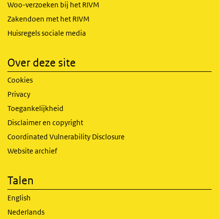
Woo-verzoeken bij het RIVM
Zakendoen met het RIVM
Huisregels sociale media
Over deze site
Cookies
Privacy
Toegankelijkheid
Disclaimer en copyright
Coordinated Vulnerability Disclosure
Website archief
Talen
English
Nederlands