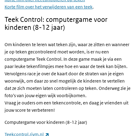
Korte film over het verwijderen van een teek
.
Teek Control: computergame voor
kinderen (8-12 jaar)
Om kinderen te leren wat teken zijn, waar ze zitten en wanneer
je op teken gecontroleerd moet worden, is er nu een
computergame Teek Control. In deze game maak je via een
paar leuke tekenfilmpjes mee hoe en waar de teek kan bijten.
Vervolgens race je over de kaart door de straten van je eigen
woonwijk, om daar zo snel mogelijk de kinderen te vertellen
dat ze zich moeten laten controleren op teken. Onderweg zie je
foto's van jouw eigen wijk voorbijkomen.
Vraag je ouders om een tekencontrole, en daag je vrienden uit
jouw score te verbeteren!
Computergame voor kinderen (8-12 jaar)
(externe link)
Teekcontrol.rivm.nl