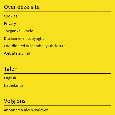
Over deze site
Cookies
Privacy
Toegankelijkheid
Disclaimer en copyright
Coordinated Vulnerability Disclosure
Website archief
Talen
English
Nederlands
Volg ons
Abonneren nieuwsbrieven