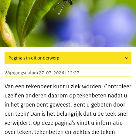
Pagina's in dit onderwerp
Wijzigingsdatum 27-07-2026 | 12:27
Van een tekenbeet kunt u ziek worden. Controleer
uzelf en anderen daarom op tekenbeten nadat u
in het groen bent geweest. Bent u gebeten door
een teek? Dan is het belangrijk dat u de teek snel
verwijdert. Op deze pagina's vindt u informatie
over teken, tekenbeten en ziektes die teken