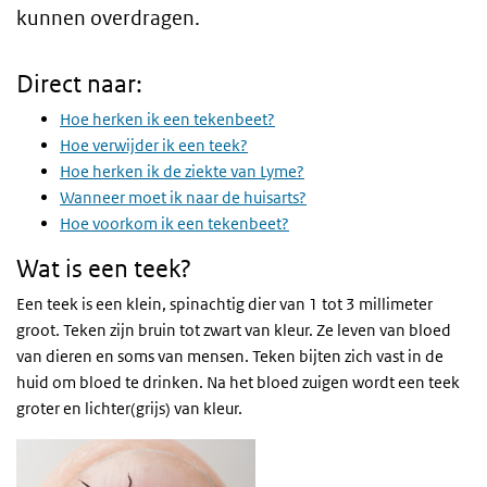
kunnen overdragen.
Direct naar:
Hoe herken ik een tekenbeet?
Hoe verwijder ik een teek?
Hoe herken ik de ziekte van Lyme?
Wanneer moet ik naar de huisarts?
Hoe voorkom ik een tekenbeet?
Wat is een teek?
Een teek is een klein, spinachtig dier van 1 tot 3 millimeter
groot. Teken zijn bruin tot zwart van kleur. Ze leven van bloed
van dieren en soms van mensen. Teken bijten zich vast in de
huid om bloed te drinken. Na het bloed zuigen wordt een teek
groter en lichter(grijs) van kleur.