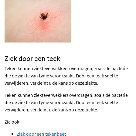
Ziek door een teek
Teken kunnen ziekteverwekkers overdragen, zoals de bacterie
die de ziekte van Lyme veroorzaakt. Door een teek snel te
verwijderen, verkleint u de kans op deze ziekte.
Teken kunnen ziekteverwekkers overdragen, zoals de bacterie
die de ziekte van Lyme veroorzaakt. Door een teek snel te
verwijderen, verkleint u de kans op deze ziekte.
Zie ook:
Ziek door een tekenbeet