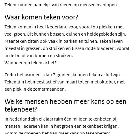
Teken kunnen namelijk van dieren op mensen overlopen.
Waar komen teken voor?
Teken komen in heel Nederland voor, vooral op plekken met
veel groen. Dit kunnen bossen, duinen en heidegebieden zijn.
Maar teken zitten ook vaak in parken en tuinen. Teken leven
meestal in grassen, op struiken en tussen dode bladeren, vooral
in de buurt van bomen en struiken.
Wanneer zijn teken actief?
Zodra het warmer is dan 7 graden, kunnen teken actief zijn.
Teken zijn het meest actief van maart tot en met oktober, met
een piek in de zomermaanden.
Welke mensen hebben meer kans op een
tekenbeet?
In Nederland zijn elk jaar ruim één miljoen tekenbeten bij
mensen. Iedereen kan in het groen een tekenbeet krijgen.
Sommige groepen hebben meer kans op tekenbeten: