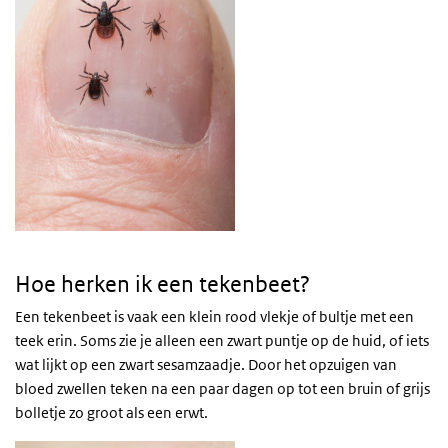
Hoe herken ik een tekenbeet?
Een tekenbeet is vaak een klein rood vlekje of bultje met een
teek erin. Soms zie je alleen een zwart puntje op de huid, of iets
wat lijkt op een zwart sesamzaadje. Door het opzuigen van
bloed zwellen teken na een paar dagen op tot een bruin of grijs
bolletje zo groot als een erwt.