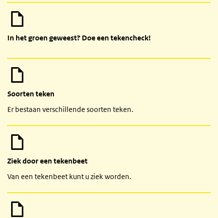
In het groen geweest? Doe een tekencheck!
Soorten teken
Er bestaan verschillende soorten teken.
Ziek door een tekenbeet
Van een tekenbeet kunt u ziek worden.