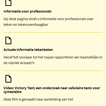
Informatie voor professionals
Op deze pagina vindt u informatie voor professionals over
teken en tekenoverdraagbar
Actuele informatie tekenbeten
Vanaf het voorjaar tot het najaar rapporteren we maandelijks in
de rubriek Actueel h
Video: Victory Test; een onderzoek naar cellulaire tests voor
Lymeziekte
Deze film is gemaakt naar aanleiding van het