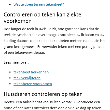
Wat te doen bij een tekenbeet?
Controleren op teken kan ziekte
voorkomen
Hoe langer de teek in uw huid zit, hoe groter de kans dat de
teek de lymebacterie overdraagt. Controleer uw lichaam en uw
kleding daarom op teken en tekenbeten meteen nadat u in het
groen bent geweest. En verwijder teken met een puntig pincet
of een tekenverwijderaar.
Lees meer over:
tekenbeet herkennen
teek verwijderen
tekenbeten voorkomen
Huisdieren controleren op teken
Heeft u een huisdier dat veel buiten komt? Bijvoorbeeld een
hond of een kat? Controleer deze dan ook elke dag op teken.