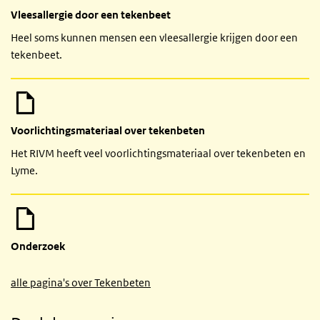
Vleesallergie door een tekenbeet
Heel soms kunnen mensen een vleesallergie krijgen door een
tekenbeet.
Voorlichtingsmateriaal over tekenbeten
Het RIVM heeft veel voorlichtingsmateriaal over tekenbeten en
Lyme.
Onderzoek
alle pagina's over Tekenbeten