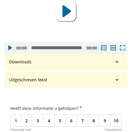
00:00
00:00
Downloads
Uitgeschreven tekst
*
Heeft deze informatie u geholpen?
1
2
3
4
5
6
7
8
9
10
Helemaal niet
Fantastisch