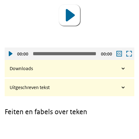
00:00
00:00
Downloads
Uitgeschreven tekst
Feiten en fabels over teken
Video
Player