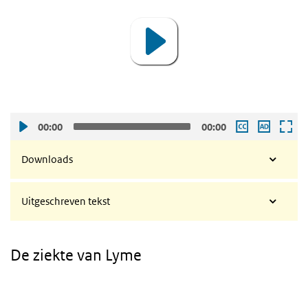
00:00
00:00
Downloads
Uitgeschreven tekst
De ziekte van Lyme
Video
Player