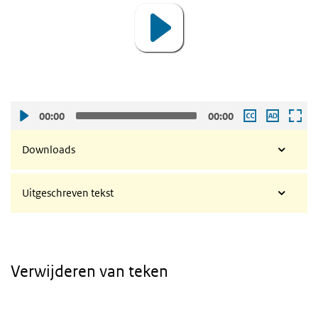
00:00
00:00
Downloads
Uitgeschreven tekst
Verwijderen van teken
Video
Player