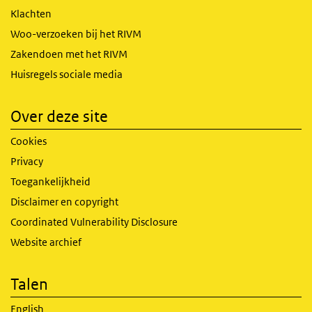
Klachten
Woo-verzoeken bij het RIVM
Zakendoen met het RIVM
Huisregels sociale media
Over deze site
Cookies
Privacy
Toegankelijkheid
Disclaimer en copyright
Coordinated Vulnerability Disclosure
Website archief
Talen
English