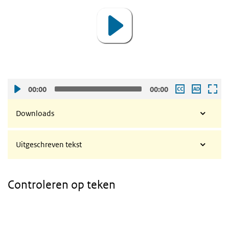
00:00
00:00
Downloads
Uitgeschreven tekst
Controleren op teken
Video
Player