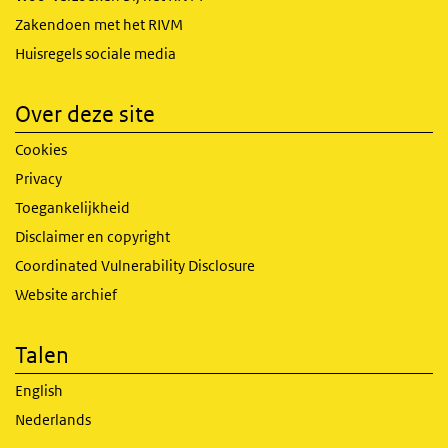
Zakendoen met het RIVM
Huisregels sociale media
Over deze site
Cookies
Privacy
Toegankelijkheid
Disclaimer en copyright
Coordinated Vulnerability Disclosure
Website archief
Talen
English
Nederlands