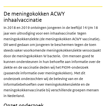
De meningokokken ACWY
inhaalvaccinatie
In 2018 en 2019 ontvingen jongeren in de leeftijd 14 t/m 18
jaar een uitnodiging voor een inhaalvaccinatie tegen
meningokokkenziekte (de meningokokken ACWY vaccinatie).
Dit werd gedaan om jongeren te beschermen tegen de toen
steeds vaker voorkomende meningokokkenziekte veroorzaakt
door de meningokokken W bacterie. Om mensen goed te
kunnen ondersteunen in hun behoefte aan informatie over de
ziekte en de vaccinatie deden wij het PIOM-onderzoek
(passende informatie over meningokokken). Met dit
onderzoek onderzochten wij de beleving van en de
informatiebehoeften over meningokokkenziekte en de
meningokokkenvaccinatie bij verschillende groepen mensen
in Nederland.
Opzet onderzoek