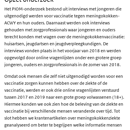
Het PIOM-onderzoek bestond uit interviews met jongeren die
uitgenodigd werden voor vaccinatie tegen meningokokken-
ACWY en hun ouders. Daarnaast werden ook interviews
gehouden met zorgprofessionals waar jongeren en ouders
terecht konden met vragen over de meningokokkenvaccinatie:
huisartsen, jeugdartsen en jeugdverpleegkundigen. De
interviews vonden plaats in het voorjaar van 2018 en werden
opgevolgd door online vragenlijsten onder een grotere groep
jongeren, ouders en zorgprofessionals in de zomer van 2018.
Omdat ook mensen die zelf niet uitgenodigd worden voor een
vaccinatie zorgen kunnen hebben over de ziekte of de
vaccinatie, werden er ook drie online vragenlijsten verstuurd
tussen 2017 en 2019 naar een grote groep volwassenen (18+).
Hiermee konden we ook zien hoe de beleving van de ziekte en
vaccinatie bij verschillende mensen veranderde over tijd. Tot
slot hebben we krantenartikelen over meningokokkenziekte
geanalyseerd om beter te begrijpen welke informatie mensen