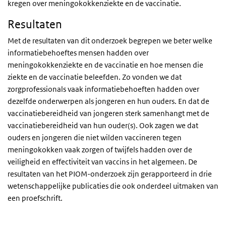
kregen over meningokokkenziekte en de vaccinatie.
Resultaten
Met de resultaten van dit onderzoek begrepen we beter welke
informatiebehoeftes mensen hadden over
meningokokkenziekte en de vaccinatie en hoe mensen die
ziekte en de vaccinatie beleefden. Zo vonden we dat
zorgprofessionals vaak informatiebehoeften hadden over
dezelfde onderwerpen als jongeren en hun ouders. En dat de
vaccinatiebereidheid van jongeren sterk samenhangt met de
vaccinatiebereidheid van hun ouder(s). Ook zagen we dat
ouders en jongeren die niet wilden vaccineren tegen
meningokokken vaak zorgen of twijfels hadden over de
veiligheid en effectiviteit van vaccins in het algemeen. De
resultaten van het PIOM-onderzoek zijn gerapporteerd in drie
wetenschappelijke publicaties die ook onderdeel uitmaken van
een proefschrift.