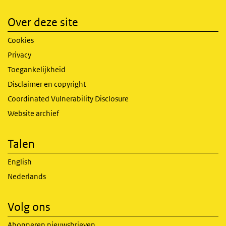
Over deze site
Cookies
Privacy
Toegankelijkheid
Disclaimer en copyright
Coordinated Vulnerability Disclosure
Website archief
Talen
English
Nederlands
Volg ons
Abonneren nieuwsbrieven