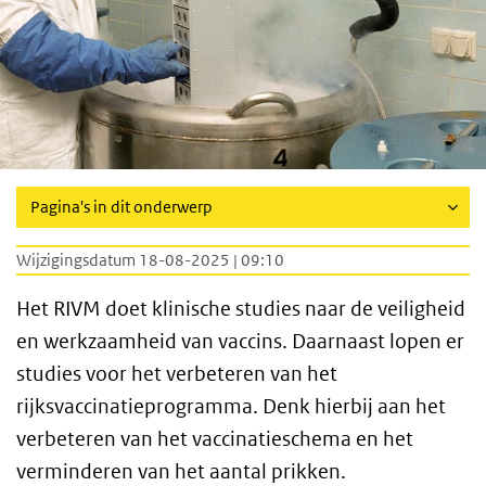
Pagina's in dit onderwerp
Wijzigingsdatum 18-08-2025 | 09:10
Het RIVM doet klinische studies naar de veiligheid
en werkzaamheid van vaccins. Daarnaast lopen er
studies voor het verbeteren van het
rijksvaccinatieprogramma. Denk hierbij aan het
verbeteren van het vaccinatieschema en het
verminderen van het aantal prikken.