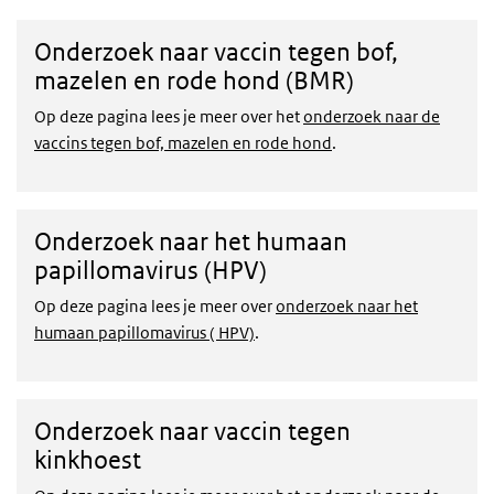
Onderzoek naar vaccin tegen bof,
mazelen en rode hond (BMR)
Op deze pagina lees je meer over het
onderzoek naar de
vaccins tegen bof, mazelen en rode hond
.
Onderzoek naar het humaan
papillomavirus (HPV)
Op deze pagina lees je meer over
onderzoek naar het
humaan papillomavirus ( HPV)
.
Onderzoek naar vaccin tegen
kinkhoest