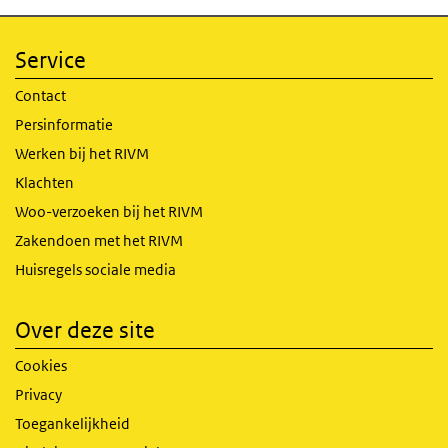
Service
Contact
Persinformatie
Werken bij het RIVM
Klachten
Woo-verzoeken bij het RIVM
Zakendoen met het RIVM
Huisregels sociale media
Over deze site
Cookies
Privacy
Toegankelijkheid