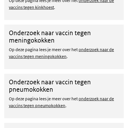
Op deze pagina lees je meer over het
onderzoek naar de
vaccins tegen kinkhoest
.
Onderzoek naar vaccin tegen
meningokokken
Op deze pagina lees je meer over het
onderzoek naar de
vaccins tegen meningokokken
.
Onderzoek naar vaccin tegen
pneumokokken
Op deze pagina lees je meer over het
onderzoek naar de
vaccins tegen pneumokokken
.