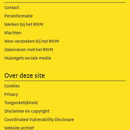
Contact
Persinformatie
Werken bij het RIVM
Klachten
Woo-verzoeken bij het RIVM
Zakendoen met het RIVM
Huisregels sociale media
Over deze site
Cookies
Privacy
Toegankelijkheid
Disclaimer en copyright
Coordinated Vulnerability Disclosure
Website archief