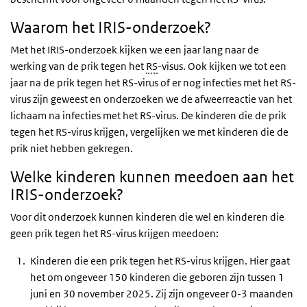
Waarom het IRIS-onderzoek?
Met het IRIS-onderzoek kijken we een jaar lang naar de
werking van de prik tegen het
RS
-visus. Ook kijken we tot een
jaar na de prik tegen het RS-virus of er nog infecties met het RS-
virus zijn geweest en onderzoeken we de afweerreactie van het
lichaam na infecties met het RS-virus. De kinderen die de prik
tegen het RS-virus krijgen, vergelijken we met kinderen die de
prik niet hebben gekregen.
Welke kinderen kunnen meedoen aan het
IRIS-onderzoek?
Voor dit onderzoek kunnen kinderen die wel en kinderen die
geen prik tegen het RS-virus krijgen meedoen:
Kinderen die een prik tegen het RS-virus krijgen. Hier gaat
het om ongeveer 150 kinderen die geboren zijn tussen 1
juni en 30 november 2025. Zij zijn ongeveer 0-3 maanden