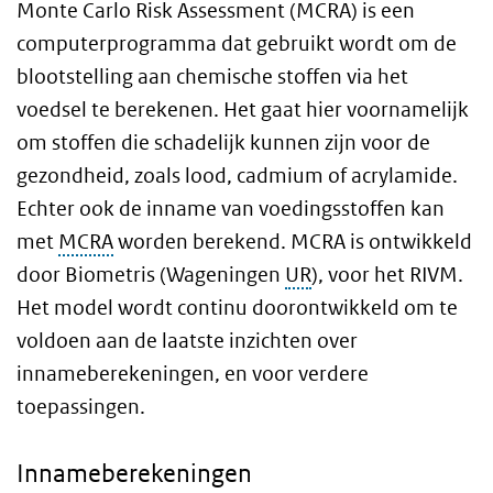
Monte Carlo Risk Assessment (MCRA) is een
computerprogramma dat gebruikt wordt om de
blootstelling aan chemische stoffen via het
voedsel te berekenen. Het gaat hier voornamelijk
om stoffen die schadelijk kunnen zijn voor de
gezondheid, zoals lood, cadmium of acrylamide.
Echter ook de inname van voedingsstoffen kan
met
MCRA
worden berekend. MCRA is ontwikkeld
door Biometris (Wageningen
UR
), voor het RIVM.
Het model wordt continu doorontwikkeld om te
voldoen aan de laatste inzichten over
innameberekeningen, en voor verdere
toepassingen.
Innameberekeningen