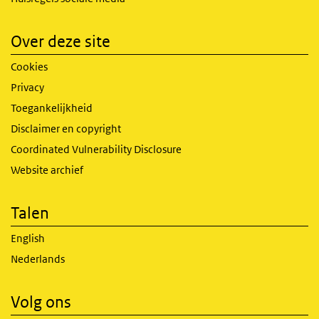
Over deze site
Cookies
Privacy
Toegankelijkheid
Disclaimer en copyright
Coordinated Vulnerability Disclosure
Website archief
Talen
English
Nederlands
Volg ons