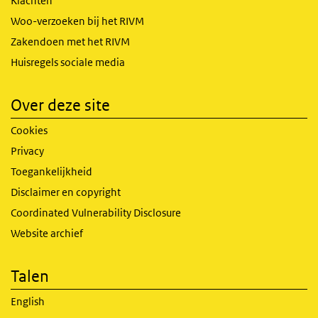
Klachten
Woo-verzoeken bij het RIVM
Zakendoen met het RIVM
Huisregels sociale media
Over deze site
Cookies
Privacy
Toegankelijkheid
Disclaimer en copyright
Coordinated Vulnerability Disclosure
Website archief
Talen
English