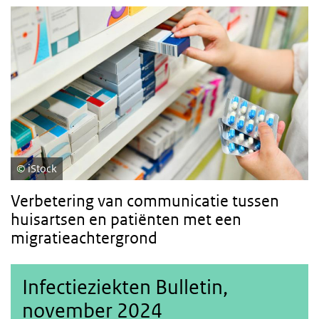
iStock
Verbetering van communicatie tussen
huisartsen en patiënten met een
migratieachtergrond
Infectieziekten Bulletin,
november 2024