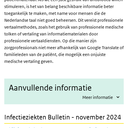
stimuleren, is het van belang beschikbare informatie beter
toegankelijk te maken, met name voor mensen die de
Nederlandse taal niet goed beheersen. Dit vereist professionele
vertaalmethodes, zoals het gebruik van professionele medische
tolken of vertaling van informatiematerialen door
professionele vertaaldiensten. Op die manier zijn
zorgprofessionals niet meer afhankelijk van Google Translate of
familieleden van de patiënt, die mogelijk een onjuiste
medische vertaling geven.
Aanvullende informatie
Meer informatie
Infectieziekten Bulletin - november 2024