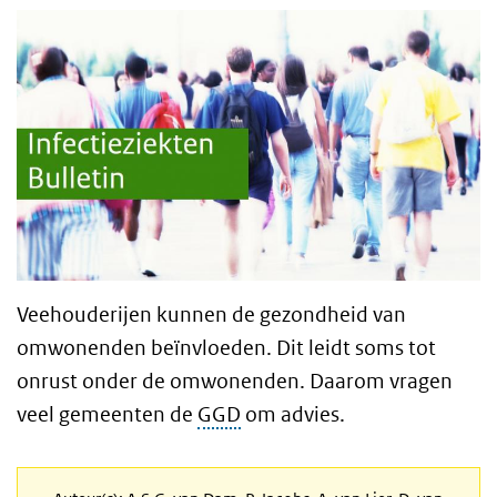
Veehouderijen kunnen de gezondheid van
omwonenden beïnvloeden. Dit leidt soms tot
onrust onder de omwonenden. Daarom vragen
veel gemeenten de
GGD
om advies.