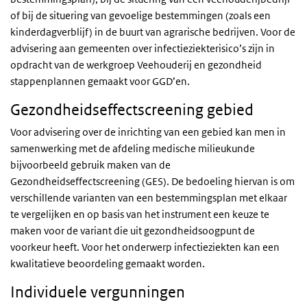
of bij de situering van gevoelige bestemmingen (zoals een
kinderdagverblijf) in de buurt van agrarische bedrijven. Voor de
advisering aan gemeenten over infectieziekterisico’s zijn in
opdracht van de werkgroep Veehouderij en gezondheid
stappenplannen gemaakt voor GGD’en.
Gezondheidseffectscreening gebied
Voor advisering over de inrichting van een gebied kan men in
samenwerking met de afdeling medische milieukunde
bijvoorbeeld gebruik maken van de
Gezondheidseffectscreening (GES). De bedoeling hiervan is om
verschillende varianten van een bestemmingsplan met elkaar
te vergelijken en op basis van het instrument een keuze te
maken voor de variant die uit gezondheidsoogpunt de
voorkeur heeft. Voor het onderwerp infectieziekten kan een
kwalitatieve beoordeling gemaakt worden.
Individuele vergunningen