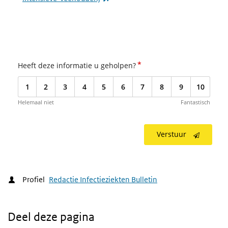
*
Heeft deze informatie u geholpen?
1
2
3
4
5
6
7
8
9
10
Helemaal niet
Fantastisch
Verstuur
Profiel
Redactie Infectieziekten Bulletin
Deel deze pagina