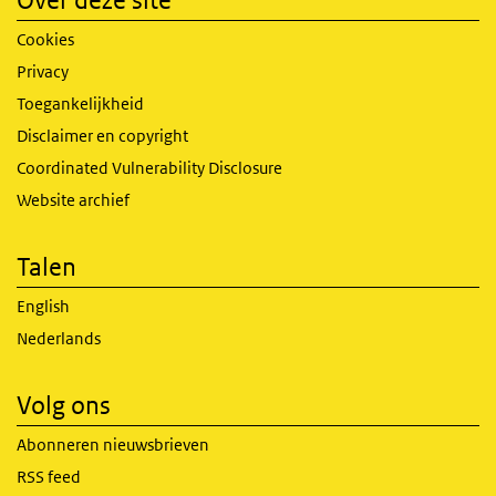
Cookies
Privacy
Toegankelijkheid
Disclaimer en copyright
Coordinated Vulnerability Disclosure
Website archief
Talen
English
Nederlands
Volg ons
Abonneren nieuwsbrieven
RSS feed