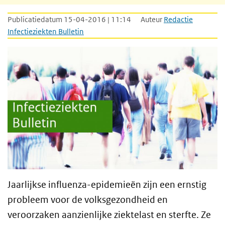
Publicatiedatum 15-04-2016 | 11:14
Auteur
Redactie
Infectieziekten Bulletin
Jaarlijkse influenza-epidemieën zijn een ernstig
probleem voor de volksgezondheid en
veroorzaken aanzienlijke ziektelast en sterfte. Ze