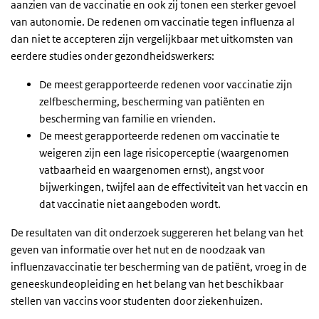
aanzien van de vaccinatie en ook zij tonen een sterker gevoel
van autonomie. De redenen om vaccinatie tegen influenza al
dan niet te accepteren zijn vergelijkbaar met uitkomsten van
eerdere studies onder gezondheidswerkers:
De meest gerapporteerde redenen voor vaccinatie zijn
zelfbescherming, bescherming van patiënten en
bescherming van familie en vrienden.
De meest gerapporteerde redenen om vaccinatie te
weigeren zijn een lage risicoperceptie (waargenomen
vatbaarheid en waargenomen ernst), angst voor
bijwerkingen, twijfel aan de effectiviteit van het vaccin en
dat vaccinatie niet aangeboden wordt.
De resultaten van dit onderzoek suggereren het belang van het
geven van informatie over het nut en de noodzaak van
influenzavaccinatie ter bescherming van de patiënt, vroeg in de
geneeskundeopleiding en het belang van het beschikbaar
stellen van vaccins voor studenten door ziekenhuizen.