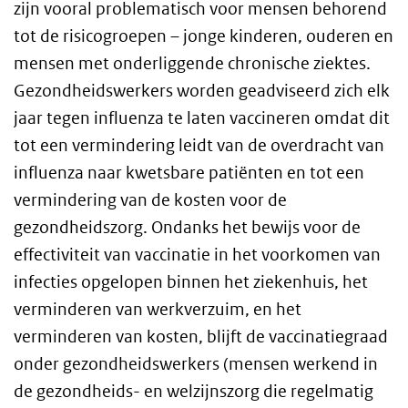
zijn vooral problematisch voor mensen behorend
tot de risicogroepen – jonge kinderen, ouderen en
mensen met onderliggende chronische ziektes.
Gezondheidswerkers worden geadviseerd zich elk
jaar tegen influenza te laten vaccineren omdat dit
tot een vermindering leidt van de overdracht van
influenza naar kwetsbare patiënten en tot een
vermindering van de kosten voor de
gezondheidszorg. Ondanks het bewijs voor de
effectiviteit van vaccinatie in het voorkomen van
infecties opgelopen binnen het ziekenhuis, het
verminderen van werkverzuim, en het
verminderen van kosten, blijft de vaccinatiegraad
onder gezondheidswerkers (mensen werkend in
de gezondheids- en welzijnszorg die regelmatig