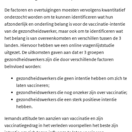
De factoren en overtuigingen moesten vervolgens kwantitatief
onderzocht worden om te kunnen identificeren wat hun
afzonderlijk en onderling belang is voor de vaccinatie-intentie
van de gezondheidswerker, maar ook om te identificeren wat
het belang is van overeenkomsten en verschillen tussen de 3
landen. Hiervoor hebben we een online vragenlijststudie
uitgezet. De uitkomsten gaven aan dat er 3 groepen
gezondheidswerkers zijn die door verschillende factoren
beïnvloed worden:
gezondheidswerkers die geen intentie hebben om zich te
laten vaccineren;
gezondheidswerkers die nog onzeker zijn over vaccinatie;
gezondheidswerkers die een sterk positieve intentie
hebben.
Iemands attitude ten aanzien van vaccinatie en zijn
vaccinatiegedrag in het verleden voorspellen het beste zijn