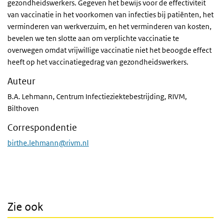
gezondheidswerkers. Gegeven het bewijs voor de effectiviteit
van vaccinatie in het voorkomen van infecties bij patiënten, het
verminderen van werkverzuim, en het verminderen van kosten,
bevelen we ten slotte aan om verplichte vaccinatie te
overwegen omdat vrijwillige vaccinatie niet het beoogde effect
heeft op het vaccinatiegedrag van gezondheidswerkers.
Auteur
B.A. Lehmann, Centrum Infectieziektebestrijding, RIVM,
Bilthoven
Correspondentie
birthe.lehmann@rivm.nl
Zie ook