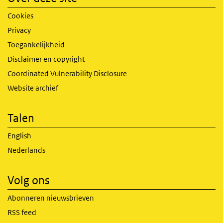
Cookies
Privacy
Toegankelijkheid
Disclaimer en copyright
Coordinated Vulnerability Disclosure
Website archief
Talen
English
Nederlands
Volg ons
Abonneren nieuwsbrieven
RSS feed