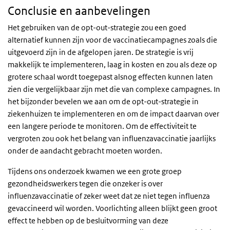
Conclusie en aanbevelingen
Het gebruiken van de opt-out-strategie zou een goed
alternatief kunnen zijn voor de vaccinatiecampagnes zoals die
uitgevoerd zijn in de afgelopen jaren. De strategie is vrij
makkelijk te implementeren, laag in kosten en zou als deze op
grotere schaal wordt toegepast alsnog effecten kunnen laten
zien die vergelijkbaar zijn met die van complexe campagnes. In
het bijzonder bevelen we aan om de opt-out-strategie in
ziekenhuizen te implementeren en om de impact daarvan over
een langere periode te monitoren. Om de effectiviteit te
vergroten zou ook het belang van influenzavaccinatie jaarlijks
onder de aandacht gebracht moeten worden.
Tijdens ons onderzoek kwamen we een grote groep
gezondheidswerkers tegen die onzeker is over
influenzavaccinatie of zeker weet dat ze niet tegen influenza
gevaccineerd wil worden. Voorlichting alleen blijkt geen groot
effect te hebben op de besluitvorming van deze