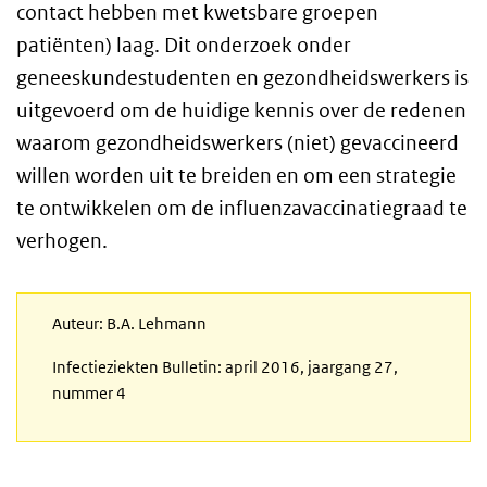
contact hebben met kwetsbare groepen
patiënten) laag. Dit onderzoek onder
geneeskundestudenten en gezondheidswerkers is
uitgevoerd om de huidige kennis over de redenen
waarom gezondheidswerkers (niet) gevaccineerd
willen worden uit te breiden en om een strategie
te ontwikkelen om de influenzavaccinatiegraad te
verhogen.
Auteur: B.A. Lehmann
Infectieziekten Bulletin: april 2016, jaargang 27,
nummer 4