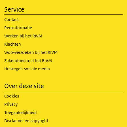
Service
Contact
Persinformatie
Werken bij het RIVM
Klachten
Woo-verzoeken bij het RIVM
Zakendoen met het RIVM
Huisregels sociale media
Over deze site
Cookies
Privacy
Toegankelijkheid
Disclaimer en copyright