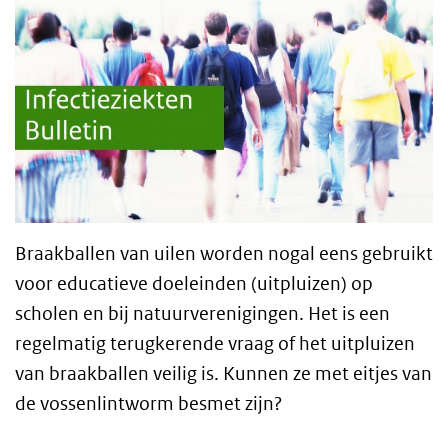
Braakballen van uilen worden nogal eens gebruikt
voor educatieve doeleinden (uitpluizen) op
scholen en bij natuurverenigingen. Het is een
regelmatig terugkerende vraag of het uitpluizen
van braakballen veilig is. Kunnen ze met eitjes van
de vossenlintworm besmet zijn?