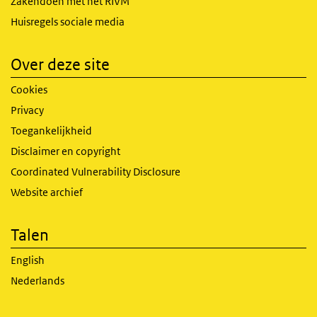
Zakendoen met het RIVM
Huisregels sociale media
Over deze site
Cookies
Privacy
Toegankelijkheid
Disclaimer en copyright
Coordinated Vulnerability Disclosure
Website archief
Talen
English
Nederlands