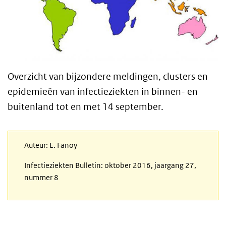
Overzicht van bijzondere meldingen, clusters en
epidemieën van infectieziekten in binnen- en
buitenland tot en met 14 september.
Auteur: E. Fanoy
Infectieziekten Bulletin: oktober 2016, jaargang 27,
nummer 8