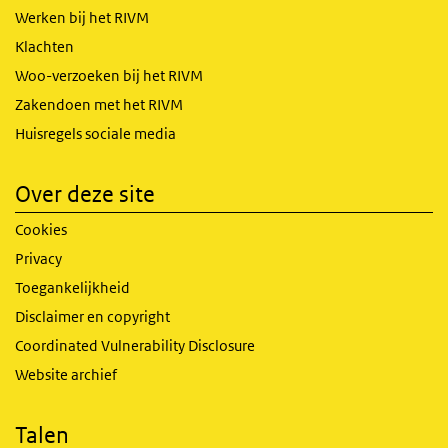
Werken bij het RIVM
Klachten
Woo-verzoeken bij het RIVM
Zakendoen met het RIVM
Huisregels sociale media
Over deze site
Cookies
Privacy
Toegankelijkheid
Disclaimer en copyright
Coordinated Vulnerability Disclosure
Website archief
Talen