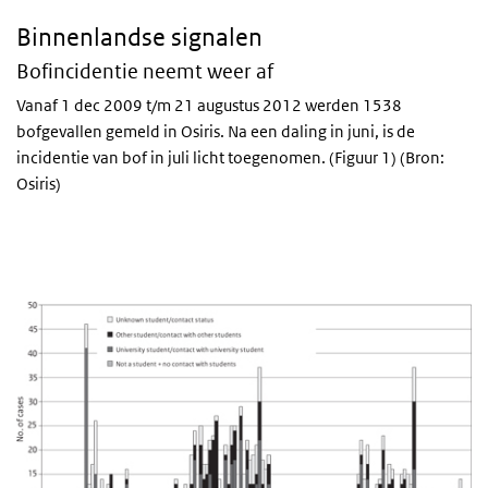
Binnenlandse signalen
Bofincidentie neemt weer af
Vanaf 1 dec 2009 t/m 21 augustus 2012 werden 1538
bofgevallen gemeld in Osiris. Na een daling in juni, is de
incidentie van bof in juli licht toegenomen. (Figuur 1) (Bron:
Osiris)