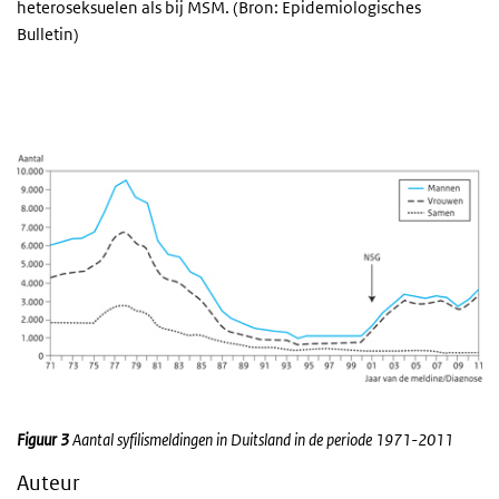
heteroseksuelen als bij MSM. (Bron: Epidemiologisches
Bulletin)
Figuur 3
Aantal syfilismeldingen in Duitsland in de periode 1971-2011
Auteur