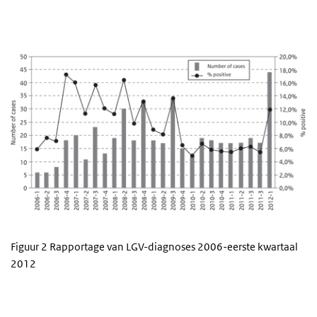
Figuur 2 Rapportage van LGV-diagnoses 2006-eerste kwartaal
2012