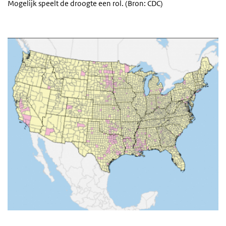
Mogelijk speelt de droogte een rol. (Bron: CDC)