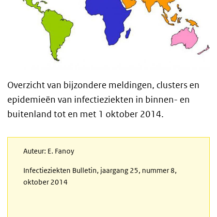
Overzicht van bijzondere meldingen, clusters en
epidemieën van infectieziekten in binnen- en
buitenland tot en met 1 oktober 2014.
Auteur: E. Fanoy
Infectieziekten Bulletin, jaargang 25, nummer 8,
oktober 2014