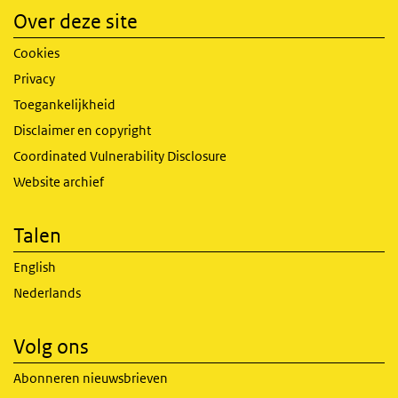
Over deze site
Cookies
Privacy
Toegankelijkheid
Disclaimer en copyright
Coordinated Vulnerability Disclosure
Website archief
Talen
English
Nederlands
Volg ons
Abonneren nieuwsbrieven