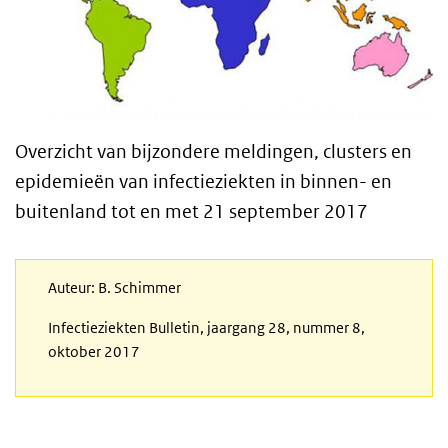
Overzicht van bijzondere meldingen, clusters en
epidemieën van infectieziekten in binnen- en
buitenland tot en met 21 september 2017
Auteur: B. Schimmer
Infectieziekten Bulletin, jaargang 28, nummer 8,
oktober 2017