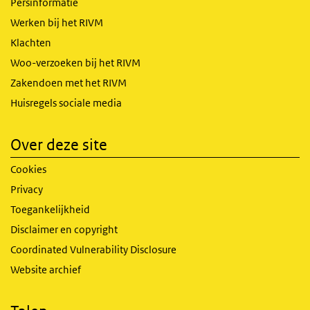
Persinformatie
Werken bij het RIVM
Klachten
Woo-verzoeken bij het RIVM
Zakendoen met het RIVM
Huisregels sociale media
Over deze site
Cookies
Privacy
Toegankelijkheid
Disclaimer en copyright
Coordinated Vulnerability Disclosure
Website archief