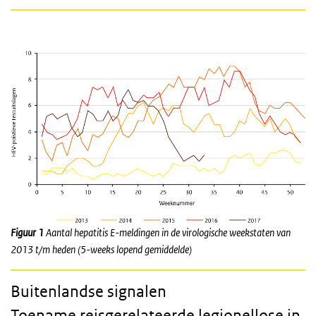
Figuur 1
Aantal hepatitis E-meldingen in de virologische weekstaten van
2013 t/m heden (5-weeks lopend gemiddelde)
Buitenlandse signalen
Toename reisgerelateerde legionellose in