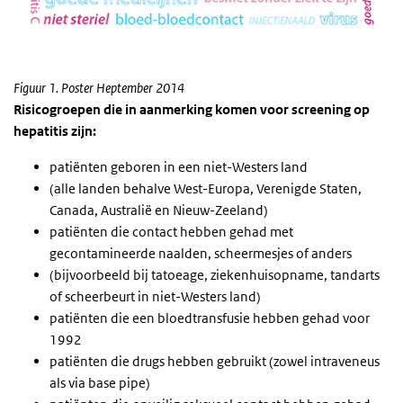
Figuur 1. Poster Heptember 2014
Risicogroe
pen die in aanmerking komen voor screening op
hepatitis zijn:
patiënten geboren in een niet-Westers land
(alle landen behalve West-Europa, Verenigde Staten,
Canada, Australië en Nieuw-Zeeland)
patiënten die contact hebben gehad met
gecontamineerde naalden, scheermesjes of anders
(bijvoorbeeld bij tatoeage, ziekenhuisopname, tandarts
of scheerbeurt in niet-Westers land)
patiënten die een bloedtransfusie hebben gehad voor
1992
patiënten die drugs hebben gebruikt (zowel intraveneus
als via base pipe)