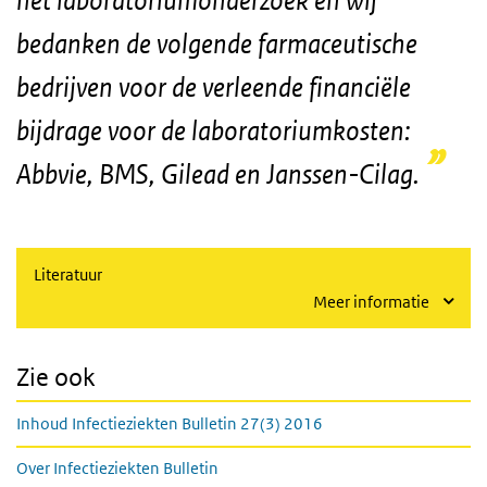
bedanken de volgende farmaceutische
bedrijven voor de verleende financiële
bijdrage voor de laboratoriumkosten:
Abbvie, BMS, Gilead en Janssen-Cilag.
Literatuur
Meer informatie
Zie ook
Inhoud Infectieziekten Bulletin 27(3) 2016
Over Infectieziekten Bulletin