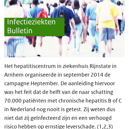
Het hepatitiscentrum in ziekenhuis Rijnstate in
Arnhem organiseerde in september 2014 de
campagne Heptember. De aanleiding hiervoor
was het feit dat de helft van de naar schatting
70.000 patiënten met chronische hepatitis B of C
in Nederland nog nooit is getest. Zij weten dus
niet dat zij geïnfecteerd zijn en een verhoogd
risico hebben op ernstige leverschade. (1,2,3)