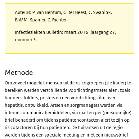
Auteurs: P. van Bentum, G. ter Beest, C. Swanink,
B.W.M. Spanier, C. Richter
Infectieziekten Bulletin: maart 2016, jaargang 27,
nummer 3
Methode
Om zoveel mogelijk mensen uit de risicogroepen (zie kader) te
bereiken werden verschillende voorlichtingsmaterialen, zoals
banners, folders, posters en een voorlichtingsfilm over
hepatitis, ontwikkeld. Artsen en zorgmanagers werden via
interne communicatiemiddelen, via mail en per (persoonlijke)
brief benaderd om tijdens patiëntencontacten alert te zijn op
risicofactoren bij hun patiënten. De huisartsen uit de regio
werden tijdens een speciale meeting en met een nieuwsbrief