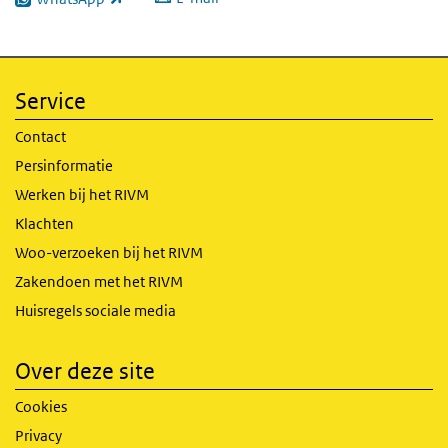
(externe link)
Service
Contact
Persinformatie
Werken bij het RIVM
Klachten
Woo-verzoeken bij het RIVM
Zakendoen met het RIVM
Huisregels sociale media
Over deze site
Cookies
Privacy