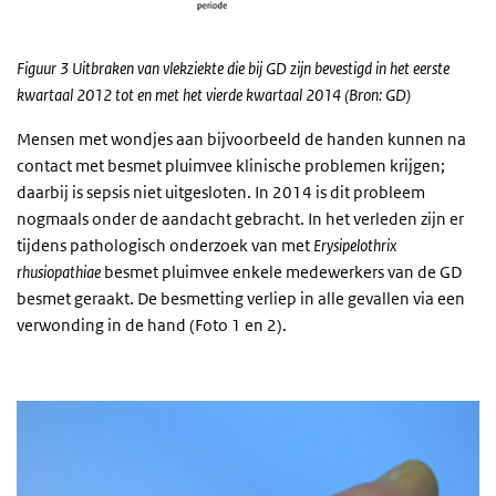
Figuur 3
Uitbraken van vlekziekte die bij GD zijn bevestigd in het eerste
kwartaal 2012 tot en met het vierde kwartaal 2014 (Bron: GD)
Mensen met wondjes aan bijvoorbeeld de handen kunnen na
contact met besmet pluimvee klinische problemen krijgen;
daarbij is sepsis niet uitgesloten. In 2014 is dit probleem
nogmaals onder de aandacht gebracht. In het verleden zijn er
tijdens pathologisch onderzoek van met
Erysipelothrix
rhusiopathiae
besmet pluimvee enkele medewerkers van de GD
besmet geraakt. De besmetting verliep in alle gevallen via een
verwonding in de hand (Foto 1 en 2).