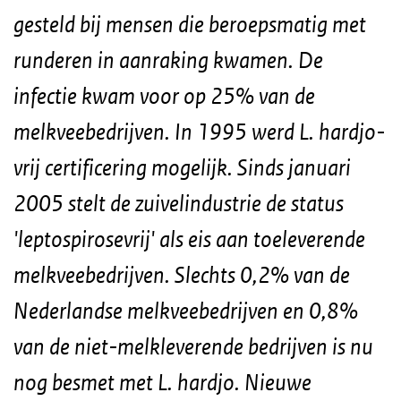
gesteld bij mensen die beroepsmatig met
runderen in aanraking kwamen. De
infectie kwam voor op 25% van de
melkveebedrijven. In 1995 werd
L. hardjo
-
vrij certificering mogelijk. Sinds januari
2005 stelt de zuivelindustrie de status
'leptospirosevrij' als eis aan toeleverende
melkveebedrijven. Slechts 0,2% van de
Nederlandse melkveebedrijven en 0,8%
van de niet-melkleverende bedrijven is nu
nog besmet met
L. hardjo
. Nieuwe