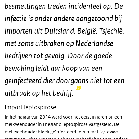
besmettingen treden incidenteel op. De
infectie is onder andere aangetoond bij
importen uit Duitsland, België, Tsjechië,
met soms uitbraken op Nederlandse
bedrijven tot gevolg. Door de goede
bewaking leidt aankoop van een
geïnfecteerd dier doorgaans niet tot een
uitbraak op het bedrijf.
Import leptospirose
In het najaar van 2014 werd voor het eerst in jaren bij een
melkveehouder in Friesland leptospirose vastgesteld. De
melkveehouder bleek geïnfecteerd te zijn met
Leptospira