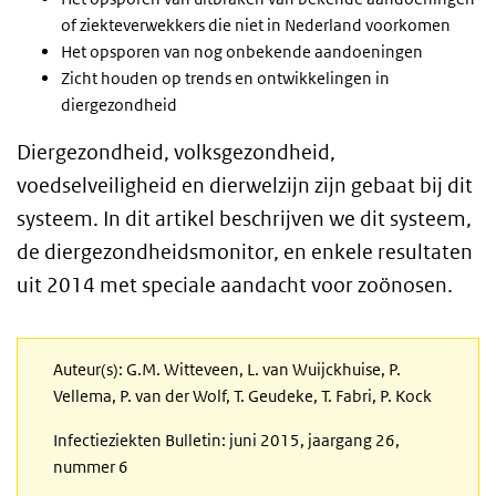
of ziekteverwekkers die niet in Nederland voorkomen
Het opsporen van nog onbekende aandoeningen
Zicht houden op trends en ontwikkelingen in
diergezondheid
Diergezondheid, volksgezondheid,
voedselveiligheid en dierwelzijn zijn gebaat bij dit
systeem. In dit artikel beschrijven we dit systeem,
de diergezondheidsmonitor, en enkele resultaten
uit 2014 met speciale aandacht voor zoönosen.
Auteur(s): G.M. Witteveen, L. van Wuijckhuise, P.
Vellema, P. van der Wolf, T. Geudeke, T. Fabri, P. Kock
Infectieziekten Bulletin: juni 2015, jaargang 26,
nummer 6