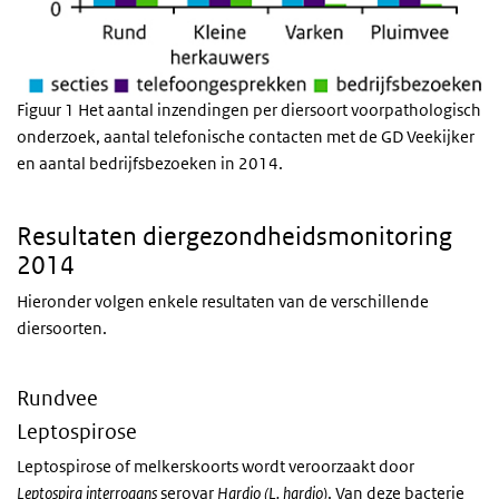
Figuur 1 Het aantal inzendingen per diersoort voorpathologisch
onderzoek, aantal telefonische contacten met de GD Veekijker
en aantal bedrijfsbezoeken in 2014.
Resultaten diergezondheidsmonitoring
2014
Hieronder volgen enkele resultaten van de verschillende
diersoorten.
Rundvee
Leptospirose
Leptospirose of melkerskoorts wordt veroorzaakt door
Leptospira interrogans
serovar
Hardjo
(L. hardjo)
. Van deze bacterie