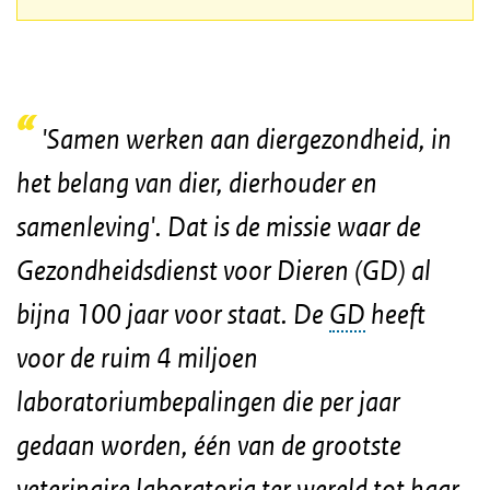
'Samen werken aan diergezondheid, in
het belang van dier, dierhouder en
samenleving'. Dat is de missie waar de
Gezondheidsdienst voor Dieren (GD) al
bijna 100 jaar voor staat. De
GD
heeft
voor de ruim 4 miljoen
laboratoriumbepalingen die per jaar
gedaan worden, één van de grootste
veterinaire laboratoria ter wereld tot haar