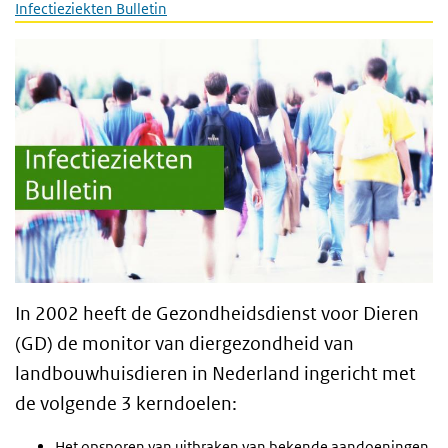
Infectieziekten Bulletin
In 2002 heeft de Gezondheidsdienst voor Dieren
(GD) de monitor van diergezondheid van
landbouwhuisdieren in Nederland ingericht met
de volgende 3 kerndoelen:
Het opsporen van uitbraken van bekende aandoeningen