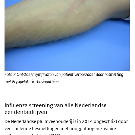
Foto 2
Ontstoken lymfevaten van patiënt veroorzaakt door besmetting
met Erysipelothrix rhusiopathiae
Influenza screening van alle Nederlandse
eendenbedrijven
De Nederlandse pluimveehouderij is in 2014 opgeschrikt door
verschillende besmettingen met hoogpathogene aviaire