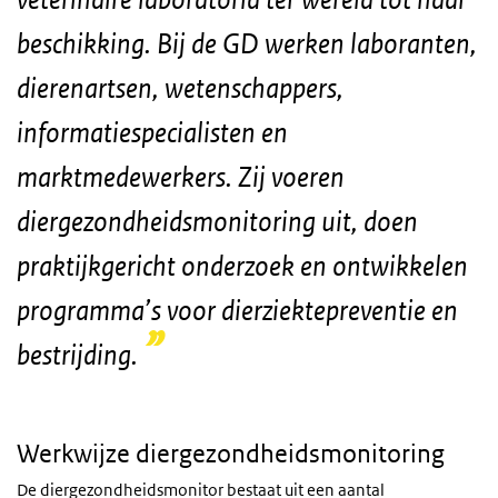
beschikking. Bij de GD werken laboranten,
dierenartsen, wetenschappers,
informatiespecialisten en
marktmedewerkers. Zij voeren
diergezondheidsmonitoring uit, doen
praktijkgericht onderzoek en ontwikkelen
programma’s voor dierziektepreventie en
bestrijding.
Werkwijze diergezondheidsmonitoring
De diergezondheidsmonitor bestaat uit een aantal