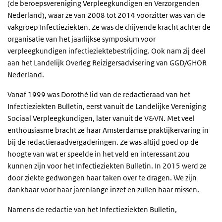
(de beroepsvereniging Verpleegkundigen en Verzorgenden
Nederland), waar ze van 2008 tot 2014 voorzitter was van de
vakgroep Infectieziekten. Ze was de drijvende kracht achter de
organisatie van het jaarlijkse symposium voor
verpleegkundigen infectieziektebestrijding. Ook nam zij deel
aan het Landelijk Overleg Reizigersadvisering van GGD/GHOR
Nederland.
Vanaf 1999 was Dorothé lid van de redactieraad van het
Infectieziekten Bulletin, eerst vanuit de Landelijke Vereniging
Sociaal Verpleegkundigen, later vanuit de V&VN. Met veel
enthousiasme bracht ze haar Amsterdamse praktijkervaring in
bij de redactieraadvergaderingen. Ze was altijd goed op de
hoogte van wat er speelde in het veld en interessant zou
kunnen zijn voor het Infectieziekten Bulletin. In 2015 werd ze
door ziekte gedwongen haar taken over te dragen. We zijn
dankbaar voor haar jarenlange inzet en zullen haar missen.
Namens de redactie van het Infectieziekten Bulletin,