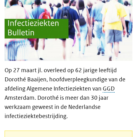
Op 27 maart jl. overleed op 62 jarige leeftijd
Dorothé Baaijen, hoofdverpleegkundige van de
afdeling Algemene Infectieziekten van
GGD
Amsterdam. Dorothé is meer dan 30 jaar
werkzaam geweest in de Nederlandse
infectieziektebestrijding.