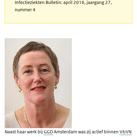
Infectieziekten Bulletin: april 2016, jaargang 27,
nummer 4
Naast haar werk bij
GGD
Amsterdam was zij actief binnen
V&VN