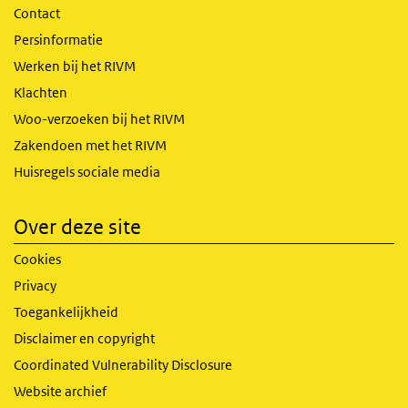
Contact
Persinformatie
Werken bij het RIVM
Klachten
Woo-verzoeken bij het RIVM
Zakendoen met het RIVM
Huisregels sociale media
Over deze site
Cookies
Privacy
Toegankelijkheid
Disclaimer en copyright
Coordinated Vulnerability Disclosure
Website archief