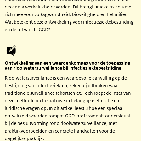
decennia werkelijkheid worden. Dit brengt unieke risico’s met
zich mee voor volksgezondheid, bioveiligheid en het milieu.
Wat betekent deze ontwikkeling voor infectieziektebestrijding
en de rol van de GGD?
Ontwikkeling van een waardenkompas voor de toepassing
van rioolwatersurveillance bij infectieziektebestrijding
Rioolwatersurveillance is een waardevolle aanvulling op de
bestrijding van infectieziekten, zeker bij uitbraken waar
traditionele surveillance tekortschiet. Toch roept de inzet van
deze methode op lokaal niveau belangrijke ethische en
juridische vragen op. In dit artikel leest u hoe een speciaal
ontwikkeld waardenkompas GGD-professionals ondersteunt
bij de besluitvorming rond rioolwatersurveillance, met
praktijkvoorbeelden en concrete handvatten voor de
dagelijkse praktijk.