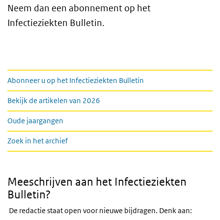
Neem dan een abonnement op het
Infectieziekten Bulletin.
Links
Abonneer u op het Infectieziekten Bulletin
Bekijk de artikelen van 2026
Oude jaargangen
Zoek in het archief
Meeschrijven aan het Infectieziekten
Bulletin?
De redactie staat open voor nieuwe bijdragen. Denk aan: