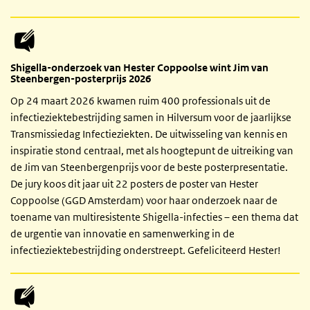
Shigella-onderzoek van Hester Coppoolse wint Jim van
Steenbergen-posterprijs 2026
Op 24 maart 2026 kwamen ruim 400 professionals uit de
infectieziektebestrijding samen in Hilversum voor de jaarlijkse
Transmissiedag Infectieziekten. De uitwisseling van kennis en
inspiratie stond centraal, met als hoogtepunt de uitreiking van
de Jim van Steenbergenprijs voor de beste posterpresentatie.
De jury koos dit jaar uit 22 posters de poster van Hester
Coppoolse (GGD Amsterdam) voor haar onderzoek naar de
toename van multiresistente Shigella-infecties – een thema dat
de urgentie van innovatie en samenwerking in de
infectieziektebestrijding onderstreept. Gefeliciteerd Hester!