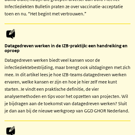
Infectieziekten Bulletin praten ze over vaccinatie-acceptatie
toen en nu. “Het begint met vertrouwen.”
Datagedreven werken in de IZB-praktijk: een handreiking en
oproep
Datagedreven werken biedt veel kansen voor de
infectieziektebestrijding, maar brengt ook uitdagingen met zich
mee. In dit artikel lees je hoe IZB-teams datagedreven werken
ervaren, welke kansen er zijn en hoe je hier zelf mee kunt
starten. Je vindt een praktische definitie, de vier
analysemethoden en tips voor het opzetten van projecten. Wil
je bijdragen aan de toekomst van datagedreven werken? Sluit
je dan aan bij de nieuwe werkgroep van GGD GHOR Nederland.