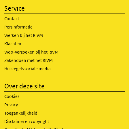
Service
Contact
Persinformatie
Werken bij het RIVM
Klachten
Woo-verzoeken bij het RIVM
Zakendoen met het RIVM
Huisregels sociale media
Over deze site
Cookies
Privacy
Toegankelijkheid
Disclaimer en copyright