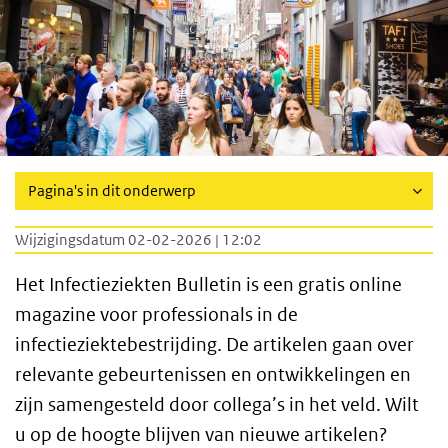
Pagina's in dit onderwerp
Wijzigingsdatum 02-02-2026 | 12:02
Het Infectieziekten Bulletin is een gratis online
magazine voor professionals in de
infectieziektebestrijding. De artikelen gaan over
relevante gebeurtenissen en ontwikkelingen en
zijn samengesteld door collega’s in het veld. Wilt
u op de hoogte blijven van nieuwe artikelen?