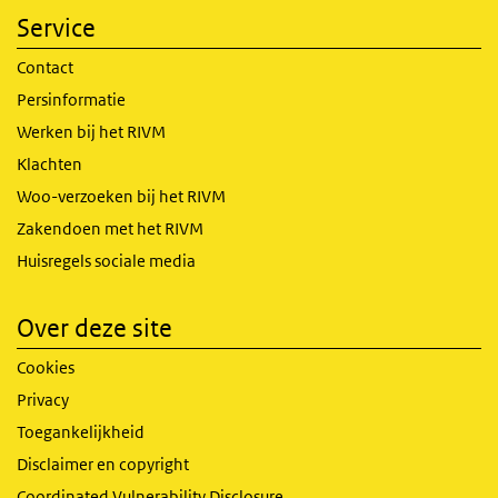
Service
Contact
Persinformatie
Werken bij het RIVM
Klachten
Woo-verzoeken bij het RIVM
Zakendoen met het RIVM
Huisregels sociale media
Over deze site
Cookies
Privacy
Toegankelijkheid
Disclaimer en copyright
Coordinated Vulnerability Disclosure