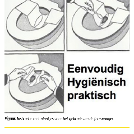
Figuur.
Instructie
met plaatjes voor het gebruik van de fecesvanger.