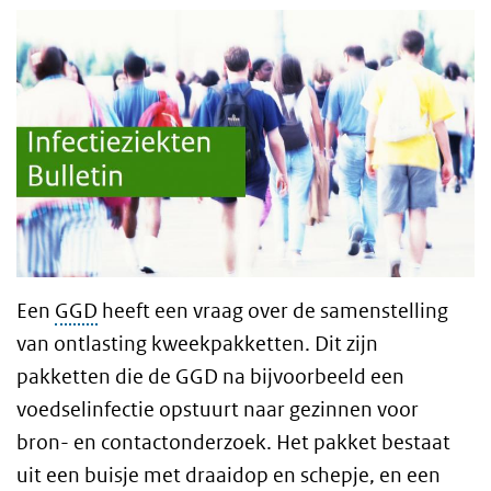
Een
GGD
heeft een vraag over de samenstelling
van ontlasting kweekpakketten. Dit zijn
pakketten die de GGD na bijvoorbeeld een
voedselinfectie opstuurt naar gezinnen voor
bron- en contactonderzoek. Het pakket bestaat
uit een buisje met draaidop en schepje, en een