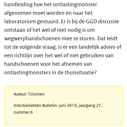
handleiding hoe het ontlastingmonster
afgenomen moet worden en naar het
laboratorium gestuurd. Er is bij de GGD discussie
ontstaan of het wel of niet nodig is om
wegwerphandschoenen mee te sturen. Dat leidt
tot de volgende vraag: is er een landelijk advies of
een richtlijn over het wel of niet gebruiken van
handschoenen voor het afnemen van
ontlastingmonsters in de thuissituatie?
Auteur: T.Oomen
Infectieziekten Bulletin: juni 2016, jaargang 27,
nummer 6