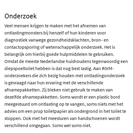
Onderzoek
Veel mensen krijgen te maken met het afnemen van
ontlastingmonsters bij henzelf of hun kinderen voor
diagnostiek vanwege gezondheidsklachten, bron- en
contactopsporing of wetenschappelijk onderzoek. Het is
belangrijk om hierbij goede hulpmiddelen te gebruiken.
Omdat de meeste Nederlandse huishoudens tegenwoordig een
diepspoeltoilet hebben is dat nog best lastig. Aan RIVM-
onderzoekers die zich bezig houden met ontlastingonderzoek
is gevraagd naar hun ervaring met de verschillende
afnamepakketten. Zij bleken niet gebruik te maken van
dezelfde afnamepakketten. Soms wordt er een plastic bord
meegestuurd om ontlasting op te vangen, soms niets met het
advies om een prop toiletpapier als ondergrond in het toilet te
stoppen. Ook met het meesturen van handschoenen wordt
verschillend omgegaan. Soms wel soms niet.