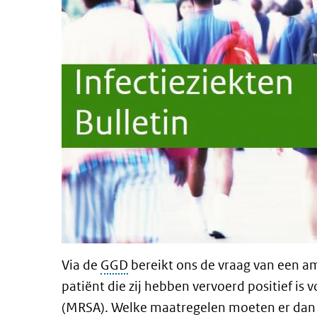
Via de
GGD
bereikt ons de vraag van een am
patiënt die zij hebben vervoerd positief is
(MRSA). Welke maatregelen moeten er dan 