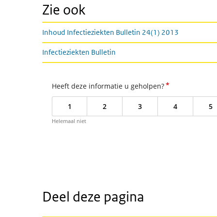
Zie ook
Inhoud Infectieziekten Bulletin 24(1) 2013
Infectieziekten Bulletin
*
Heeft deze informatie u geholpen?
1
2
3
4
5
Helemaal niet
Deel deze pagina