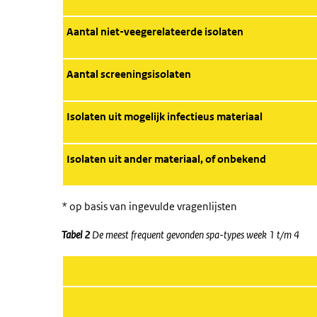
Aantal niet-veegerelateerde isolaten
Aantal screeningsisolaten
Isolaten uit mogelijk infectieus materiaal
Isolaten uit ander materiaal, of onbekend
* op basis van ingevulde vragenlijsten
Tabel 2
De meest frequent gevonden spa-types week 1 t/m 4