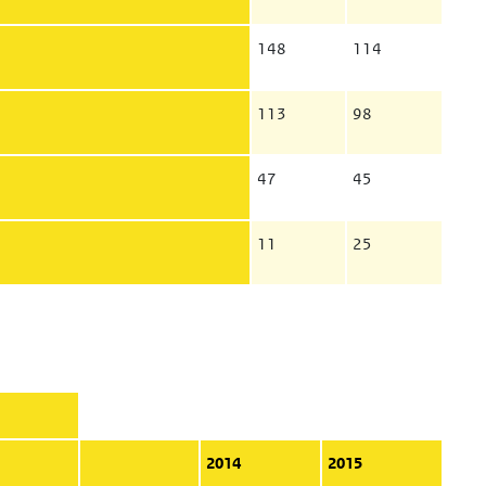
148
114
113
98
47
45
11
25
2014
2015