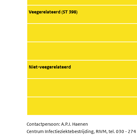
Veegerelateerd (ST 398)
Niet-veegerelateerd
Contactpersoon: A.P.J. Haenen
Centrum Infectieziektebestrijding, RIVM, tel. 030 - 274