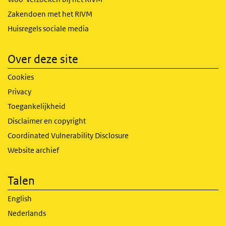
Zakendoen met het RIVM
Huisregels sociale media
Over deze site
Cookies
Privacy
Toegankelijkheid
Disclaimer en copyright
Coordinated Vulnerability Disclosure
Website archief
Talen
English
Nederlands