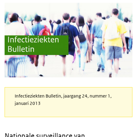
Infectieziekten Bulletin, jaargang 24, nummer 1,
januari 2013
Nationale surveillance van