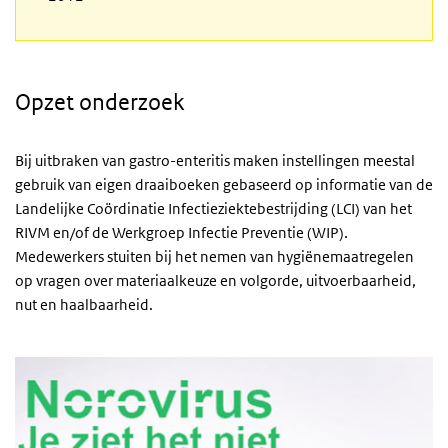
Opzet onderzoek
Bij uitbraken van gastro-enteritis maken instellingen meestal
gebruik van eigen draaiboeken gebaseerd op informatie van de
Landelijke Coördinatie Infectieziektebestrijding (LCI) van het
RIVM en/of de Werkgroep Infectie Preventie (WIP).
Medewerkers stuiten bij het nemen van hygiënemaatregelen
op vragen over materiaalkeuze en volgorde, uitvoerbaarheid,
nut en haalbaarheid.