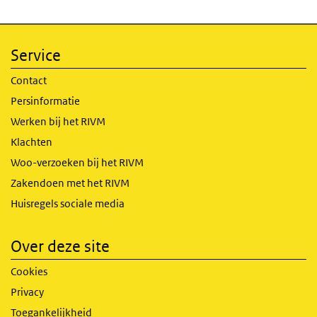
Service
Contact
Persinformatie
Werken bij het RIVM
Klachten
Woo-verzoeken bij het RIVM
Zakendoen met het RIVM
Huisregels sociale media
Over deze site
Cookies
Privacy
Toegankelijkheid