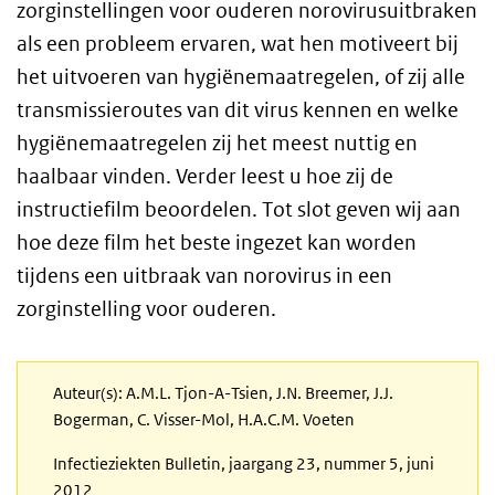
zorginstellingen voor ouderen norovirusuitbraken
als een probleem ervaren, wat hen motiveert bij
het uitvoeren van hygiënemaatregelen, of zij alle
transmissieroutes van dit virus kennen en welke
hygiënemaatregelen zij het meest nuttig en
haalbaar vinden. Verder leest u hoe zij de
instructiefilm beoordelen. Tot slot geven wij aan
hoe deze film het beste ingezet kan worden
tijdens een uitbraak van norovirus in een
zorginstelling voor ouderen.
Auteur(s): A.M.L. Tjon-A-Tsien, J.N. Breemer, J.J.
Bogerman, C. Visser-Mol, H.A.C.M. Voeten
Infectieziekten Bulletin, jaargang 23, nummer 5, juni
2012