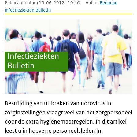
Publicatiedatum 15-06-2012 | 10:46
Auteur
Redactie
Infectieziekten Bulletin
Bestrijding van uitbraken van norovirus in
zorginstellingen vraagt veel van het zorgpersoneel
door de extra hygiënemaatregelen. In dit artikel
leest u in hoeverre personeelsleden in