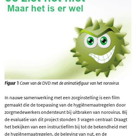
Figuur 1
Cover van de DVD
met de animatiefiguur van het norovirus
In nauwe samenwerking met een zorginstelling is een film
gemaakt die de toepassing van de hygiënemaatregelen door
zorgmedewerkers ondersteunt bij uitbraken van norovirus. Bij
de evaluatie van dit project stonden 3 vragen centraal: Draagt
het bekijken van een instructiefilm bij tot de bekendheid met
de hygiënemaatregelen, de beleving van nut, en de