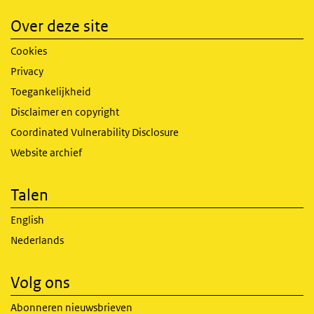
Over deze site
Cookies
Privacy
Toegankelijkheid
Disclaimer en copyright
Coordinated Vulnerability Disclosure
Website archief
Talen
English
Nederlands
Volg ons
Abonneren nieuwsbrieven