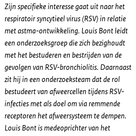
Zijn specifieke interesse gaat uit naar het
respiratoir syncytieel virus (RSV) in relatie
met astma-ontwikkeling. Louis Bont leidt
een onderzoeksgroep die zich bezighoudt
met het bestuderen en bestrijden van de
gevolgen van RSV-bronchiolitis. Daarnaast
zit hij in een onderzoeksteam dat de rol
bestudeert van afweercellen tijdens RSV-
infecties met als doel om via remmende
receptoren het afweersysteem te dempen.
Louis Bont is medeoprichter van het