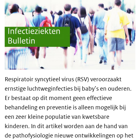
Respiratoir syncytieel virus (RSV) veroorzaakt
ernstige luchtweginfecties bij baby’s en ouderen.
Er bestaat op dit moment geen effectieve
behandeling en preventie is alleen mogelijk bij
een zeer kleine populatie van kwetsbare
kinderen. In dit artikel worden aan de hand van
de pathofysiologie nieuwe ontwikkelingen op het