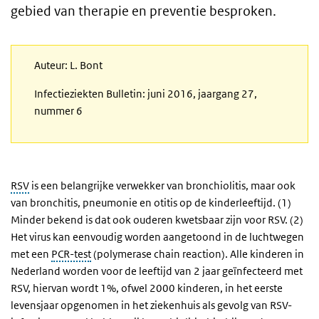
gebied van therapie en preventie besproken.
Auteur: L. Bont
Infectieziekten Bulletin: juni 2016, jaargang 27,
nummer 6
RSV
is een belangrijke verwekker van bronchiolitis, maar ook
van bronchitis, pneumonie en otitis op de kinderleeftijd. (1)
Minder bekend is dat ook ouderen kwetsbaar zijn voor RSV. (2)
Het virus kan eenvoudig worden aangetoond in de luchtwegen
met een
PCR-test
(polymerase chain reaction). Alle kinderen in
Nederland worden voor de leeftijd van 2 jaar geïnfecteerd met
RSV, hiervan wordt 1%, ofwel 2000 kinderen, in het eerste
levensjaar opgenomen in het ziekenhuis als gevolg van RSV-